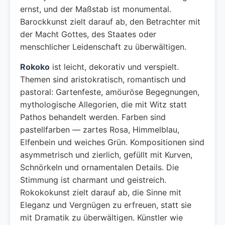
ernst, und der Maßstab ist monumental.
Barockkunst zielt darauf ab, den Betrachter mit
der Macht Gottes, des Staates oder
menschlicher Leidenschaft zu überwältigen.
Rokoko
ist leicht, dekorativ und verspielt.
Themen sind aristokratisch, romantisch und
pastoral: Gartenfeste, amöuröse Begegnungen,
mythologische Allegorien, die mit Witz statt
Pathos behandelt werden. Farben sind
pastellfarben — zartes Rosa, Himmelblau,
Elfenbein und weiches Grün. Kompositionen sind
asymmetrisch und zierlich, gefüllt mit Kurven,
Schnörkeln und ornamentalen Details. Die
Stimmung ist charmant und geistreich.
Rokokokunst zielt darauf ab, die Sinne mit
Eleganz und Vergnügen zu erfreuen, statt sie
mit Dramatik zu überwältigen. Künstler wie