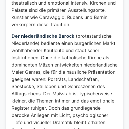
theatralisch und emotional intensiv. Kirchen und
Paläste sind die primären Ausstellungsorte.
Künstler wie Caravaggio, Rubens und Bernini
verkörpern diese Tradition.
Der niederländische Barock
(protestantische
Niederlande) bediente einen bürgerlichen Markt
wohlhabender Kaufleute und städtischer
Institutionen. Ohne die katholische Kirche als
dominanten Mäzen entwickelten niederländische
Maler Genres, die für die häusliche Präsentation
geeignet waren: Porträts, Landschaften,
Seestücke, Stillleben und Genreszenen des
Alltagslebens. Der Maßstab ist typischerweise
kleiner, die Themen intimer und das emotionale
Register ruhiger. Doch das grundlegende
barocke Anliegen mit Licht, psychologischer
Tiefe und visueller Dramatik bleibt erhalten.