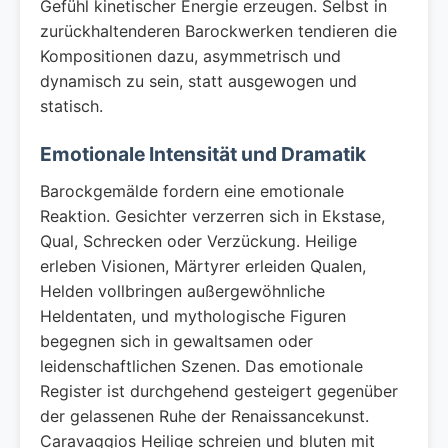
Gefühl kinetischer Energie erzeugen. Selbst in
zurückhaltenderen Barockwerken tendieren die
Kompositionen dazu, asymmetrisch und
dynamisch zu sein, statt ausgewogen und
statisch.
Emotionale Intensität und Dramatik
Barockgemälde fordern eine emotionale
Reaktion. Gesichter verzerren sich in Ekstase,
Qual, Schrecken oder Verzückung. Heilige
erleben Visionen, Märtyrer erleiden Qualen,
Helden vollbringen außergewöhnliche
Heldentaten, und mythologische Figuren
begegnen sich in gewaltsamen oder
leidenschaftlichen Szenen. Das emotionale
Register ist durchgehend gesteigert gegenüber
der gelassenen Ruhe der Renaissancekunst.
Caravaggios Heilige schreien und bluten mit