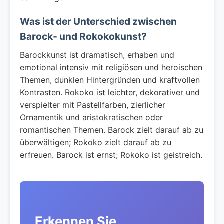
Was ist der Unterschied zwischen
Barock- und Rokokokunst?
Barockkunst ist dramatisch, erhaben und
emotional intensiv mit religiösen und heroischen
Themen, dunklen Hintergründen und kraftvollen
Kontrasten. Rokoko ist leichter, dekorativer und
verspielter mit Pastellfarben, zierlicher
Ornamentik und aristokratischen oder
romantischen Themen. Barock zielt darauf ab zu
überwältigen; Rokoko zielt darauf ab zu
erfreuen. Barock ist ernst; Rokoko ist geistreich.
Erkennen Sie