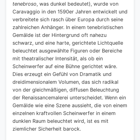
tenebroso
, was dunkel bedeutet), wurde von
Caravaggio in den 1590er Jahren entwickelt und
verbreitete sich rasch über Europa durch seine
zahlreichen Anhänger. In einem tenebristischen
Gemälde ist der Hintergrund oft nahezu
schwarz, und eine harte, gerichtete Lichtquelle
beleuchtet ausgewählte Figuren oder Bereiche
mit theatralischer Intensität, als ob ein
Scheinwerfer auf eine Bühne gerichtet wäre.
Dies erzeugt ein Gefühl von Dramatik und
dreidimensionalem Volumen, das sich radikal
von der gleichmäßigen, diffusen Beleuchtung
der Renaissancemalerei unterscheidet. Wenn ein
Gemälde wie eine Szene aussieht, die von einem
einzelnen kraftvollen Scheinwerfer in einem
dunklen Raum beleuchtet wird, ist es mit
ziemlicher Sicherheit barock.