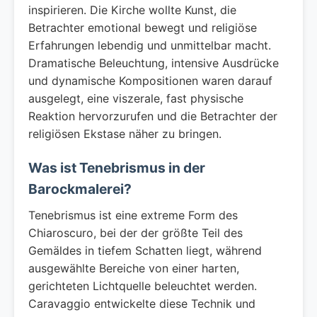
inspirieren. Die Kirche wollte Kunst, die
Betrachter emotional bewegt und religiöse
Erfahrungen lebendig und unmittelbar macht.
Dramatische Beleuchtung, intensive Ausdrücke
und dynamische Kompositionen waren darauf
ausgelegt, eine viszerale, fast physische
Reaktion hervorzurufen und die Betrachter der
religiösen Ekstase näher zu bringen.
Was ist Tenebrismus in der
Barockmalerei?
Tenebrismus ist eine extreme Form des
Chiaroscuro, bei der der größte Teil des
Gemäldes in tiefem Schatten liegt, während
ausgewählte Bereiche von einer harten,
gerichteten Lichtquelle beleuchtet werden.
Caravaggio entwickelte diese Technik und