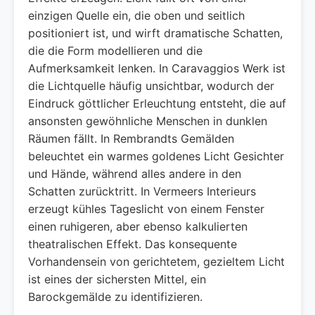
einzigen Quelle ein, die oben und seitlich
positioniert ist, und wirft dramatische Schatten,
die die Form modellieren und die
Aufmerksamkeit lenken. In Caravaggios Werk ist
die Lichtquelle häufig unsichtbar, wodurch der
Eindruck göttlicher Erleuchtung entsteht, die auf
ansonsten gewöhnliche Menschen in dunklen
Räumen fällt. In Rembrandts Gemälden
beleuchtet ein warmes goldenes Licht Gesichter
und Hände, während alles andere in den
Schatten zurücktritt. In Vermeers Interieurs
erzeugt kühles Tageslicht von einem Fenster
einen ruhigeren, aber ebenso kalkulierten
theatralischen Effekt. Das konsequente
Vorhandensein von gerichtetem, gezieltem Licht
ist eines der sichersten Mittel, ein
Barockgemälde zu identifizieren.