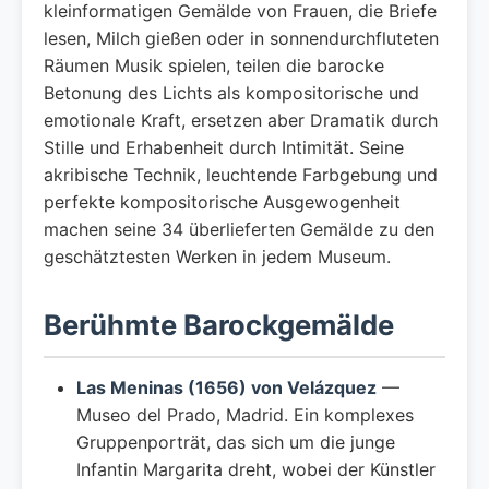
kleinformatigen Gemälde von Frauen, die Briefe
lesen, Milch gießen oder in sonnendurchfluteten
Räumen Musik spielen, teilen die barocke
Betonung des Lichts als kompositorische und
emotionale Kraft, ersetzen aber Dramatik durch
Stille und Erhabenheit durch Intimität. Seine
akribische Technik, leuchtende Farbgebung und
perfekte kompositorische Ausgewogenheit
machen seine 34 überlieferten Gemälde zu den
geschätztesten Werken in jedem Museum.
Berühmte Barockgemälde
Las Meninas (1656) von Velázquez
—
Museo del Prado, Madrid. Ein komplexes
Gruppenporträt, das sich um die junge
Infantin Margarita dreht, wobei der Künstler