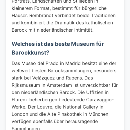
Porträts, Landschaften und Stillleben in
kleinerem Format, bestimmt für bürgerliche
Häuser. Rembrandt verbindet beide Traditionen
und kombiniert die Dramatik des katholischen
Barock mit niederländischer Intimität.
Welches ist das beste Museum für
Barockkunst?
Das Museo del Prado in Madrid besitzt eine der
weltweit besten Barocksammlungen, besonders
stark bei Velázquez und Rubens. Das
Rijksmuseum in Amsterdam ist unverzichtbar für
den niederländischen Barock. Die Uffizien in
Florenz beherbergen bedeutende Caravaggio-
Werke. Der Louvre, die National Gallery in
London und die Alte Pinakothek in München
verfügen ebenfalls über herausragende
Sammlungen.