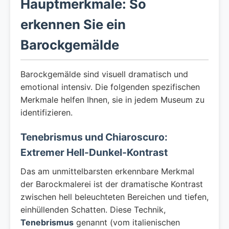
Hauptmerkmale: So
erkennen Sie ein
Barockgemälde
Barockgemälde sind visuell dramatisch und
emotional intensiv. Die folgenden spezifischen
Merkmale helfen Ihnen, sie in jedem Museum zu
identifizieren.
Tenebrismus und Chiaroscuro:
Extremer Hell-Dunkel-Kontrast
Das am unmittelbarsten erkennbare Merkmal
der Barockmalerei ist der dramatische Kontrast
zwischen hell beleuchteten Bereichen und tiefen,
einhüllenden Schatten. Diese Technik,
Tenebrismus
genannt (vom italienischen