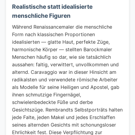
Realistische statt idealisierte
menschliche Figuren
Während Renaissancemaler die menschliche
Form nach klassischen Proportionen
idealisierten — glatte Haut, perfekte Züge,
harmonische Körper — stellten Barockmaler
Menschen häufig so dar, wie sie tatsächlich
aussahen: faltig, verwittert, unvollkommen und
alternd. Caravaggio war in dieser Hinsicht am
radikalsten und verwendete römische Arbeiter
als Modelle für seine Heiligen und Apostel, gab
ihnen schmutzige Fingernägel,
schwielenbedeckte Füße und derbe
Gesichtszüge. Rembrandts Selbstporträts halten
jede Falte, jeden Makel und jedes Erschlaffen
seines alternden Gesichts mit schonungsloser
Ehrlichkeit fest. Diese Verpflichtung zur