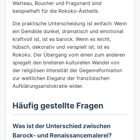
Watteau, Boucher und Fragonard sind
beispielhaft für die Rokoko-Ästhetik.
Die praktische Unterscheidung ist einfach: Wenn
ein Gemälde dunkel, dramatisch und emotional
kraftvoll ist, ist es barock. Wenn es leicht,
hübsch, dekorativ und verspielt ist, ist es
Rokoko. Der Übergang vom einen zum anderen
spiegelt den breiteren kulturellen Wandel von
der religiösen Intensität der Gegenreformation
zur weltlichen Eleganz der französischen
Aufklärungsaristokratie wider.
Häufig gestellte Fragen
Was ist der Unterschied zwischen
Barock- und Renaissancemalerei?