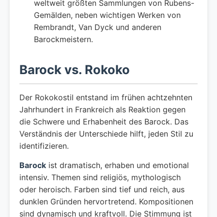
weltweit größten Sammlungen von Rubens-
Gemälden, neben wichtigen Werken von
Rembrandt, Van Dyck und anderen
Barockmeistern.
Barock vs. Rokoko
Der Rokokostil entstand im frühen achtzehnten
Jahrhundert in Frankreich als Reaktion gegen
die Schwere und Erhabenheit des Barock. Das
Verständnis der Unterschiede hilft, jeden Stil zu
identifizieren.
Barock
ist dramatisch, erhaben und emotional
intensiv. Themen sind religiös, mythologisch
oder heroisch. Farben sind tief und reich, aus
dunklen Gründen hervortretend. Kompositionen
sind dynamisch und kraftvoll. Die Stimmung ist