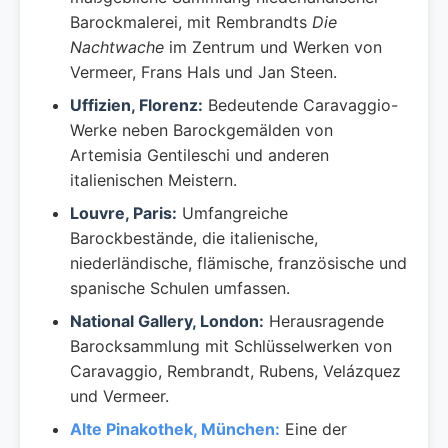
Barockmalerei, mit Rembrandts
Die
Nachtwache
im Zentrum und Werken von
Vermeer, Frans Hals und Jan Steen.
Uffizien, Florenz:
Bedeutende Caravaggio-
Werke neben Barockgemälden von
Artemisia Gentileschi und anderen
italienischen Meistern.
Louvre, Paris:
Umfangreiche
Barockbestände, die italienische,
niederländische, flämische, französische und
spanische Schulen umfassen.
National Gallery, London:
Herausragende
Barocksammlung mit Schlüsselwerken von
Caravaggio, Rembrandt, Rubens, Velázquez
und Vermeer.
Alte Pinakothek, München:
Eine der