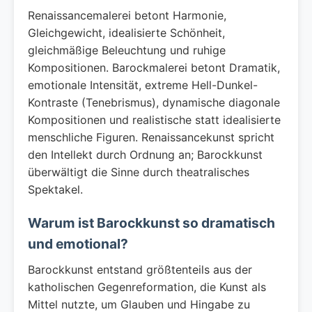
Renaissancemalerei betont Harmonie,
Gleichgewicht, idealisierte Schönheit,
gleichmäßige Beleuchtung und ruhige
Kompositionen. Barockmalerei betont Dramatik,
emotionale Intensität, extreme Hell-Dunkel-
Kontraste (Tenebrismus), dynamische diagonale
Kompositionen und realistische statt idealisierte
menschliche Figuren. Renaissancekunst spricht
den Intellekt durch Ordnung an; Barockkunst
überwältigt die Sinne durch theatralisches
Spektakel.
Warum ist Barockkunst so dramatisch
und emotional?
Barockkunst entstand größtenteils aus der
katholischen Gegenreformation, die Kunst als
Mittel nutzte, um Glauben und Hingabe zu