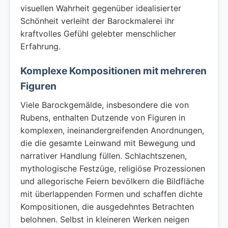
visuellen Wahrheit gegenüber idealisierter
Schönheit verleiht der Barockmalerei ihr
kraftvolles Gefühl gelebter menschlicher
Erfahrung.
Komplexe Kompositionen mit mehreren
Figuren
Viele Barockgemälde, insbesondere die von
Rubens, enthalten Dutzende von Figuren in
komplexen, ineinandergreifenden Anordnungen,
die die gesamte Leinwand mit Bewegung und
narrativer Handlung füllen. Schlachtszenen,
mythologische Festzüge, religiöse Prozessionen
und allegorische Feiern bevölkern die Bildfläche
mit überlappenden Formen und schaffen dichte
Kompositionen, die ausgedehntes Betrachten
belohnen. Selbst in kleineren Werken neigen