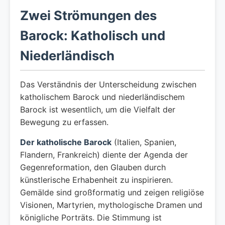
Zwei Strömungen des
Barock: Katholisch und
Niederländisch
Das Verständnis der Unterscheidung zwischen
katholischem Barock und niederländischem
Barock ist wesentlich, um die Vielfalt der
Bewegung zu erfassen.
Der katholische Barock
(Italien, Spanien,
Flandern, Frankreich) diente der Agenda der
Gegenreformation, den Glauben durch
künstlerische Erhabenheit zu inspirieren.
Gemälde sind großformatig und zeigen religiöse
Visionen, Martyrien, mythologische Dramen und
königliche Porträts. Die Stimmung ist