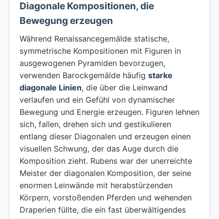
Diagonale Kompositionen, die
Bewegung erzeugen
Während Renaissancegemälde statische,
symmetrische Kompositionen mit Figuren in
ausgewogenen Pyramiden bevorzugen,
verwenden Barockgemälde häufig
starke
diagonale Linien
, die über die Leinwand
verlaufen und ein Gefühl von dynamischer
Bewegung und Energie erzeugen. Figuren lehnen
sich, fallen, drehen sich und gestikulieren
entlang dieser Diagonalen und erzeugen einen
visuellen Schwung, der das Auge durch die
Komposition zieht. Rubens war der unerreichte
Meister der diagonalen Komposition, der seine
enormen Leinwände mit herabstürzenden
Körpern, vorstoßenden Pferden und wehenden
Draperien füllte, die ein fast überwältigendes