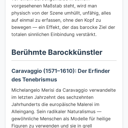
vorgesehenen Maßstab steht, wird man
physisch von der Szene umhüllt, unfähig, alles
auf einmal zu erfassen, ohne den Kopf zu
bewegen — ein Effekt, der das barocke Ziel der
totalen sinnlichen Einbindung verstärkt.
Berühmte Barockkünstler
Caravaggio (1571–1610): Der Erfinder
des Tenebrismus
Michelangelo Merisi da Caravaggio verwandelte
im letzten Jahrzehnt des sechzehnten
Jahrhunderts die europäische Malerei im
Alleingang. Sein radikaler Naturalismus —
gewöhnliche Menschen als Modelle für heilige
Figuren zu verwenden und sie in grell