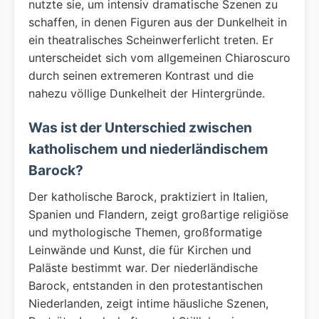
nutzte sie, um intensiv dramatische Szenen zu
schaffen, in denen Figuren aus der Dunkelheit in
ein theatralisches Scheinwerferlicht treten. Er
unterscheidet sich vom allgemeinen Chiaroscuro
durch seinen extremeren Kontrast und die
nahezu völlige Dunkelheit der Hintergründe.
Was ist der Unterschied zwischen
katholischem und niederländischem
Barock?
Der katholische Barock, praktiziert in Italien,
Spanien und Flandern, zeigt großartige religiöse
und mythologische Themen, großformatige
Leinwände und Kunst, die für Kirchen und
Paläste bestimmt war. Der niederländische
Barock, entstanden in den protestantischen
Niederlanden, zeigt intime häusliche Szenen,