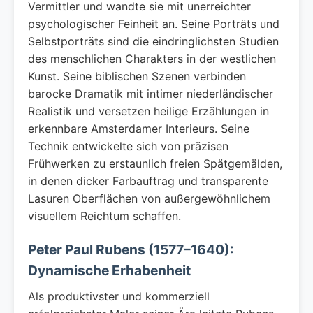
Vermittler und wandte sie mit unerreichter
psychologischer Feinheit an. Seine Porträts und
Selbstporträts sind die eindringlichsten Studien
des menschlichen Charakters in der westlichen
Kunst. Seine biblischen Szenen verbinden
barocke Dramatik mit intimer niederländischer
Realistik und versetzen heilige Erzählungen in
erkennbare Amsterdamer Interieurs. Seine
Technik entwickelte sich von präzisen
Frühwerken zu erstaunlich freien Spätgemälden,
in denen dicker Farbauftrag und transparente
Lasuren Oberflächen von außergewöhnlichem
visuellem Reichtum schaffen.
Peter Paul Rubens (1577–1640):
Dynamische Erhabenheit
Als produktivster und kommerziell