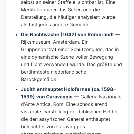
selbst an seiner Staffelei sichtbar ist. Eine
Meditation über das Sehen und die
Darstellung, die häufiger analysiert wurde
als fast jedes andere Gemälde.
Die Nachtwache (1642) von Rembrandt
—
Rijksmuseum, Amsterdam. Ein
Gruppenporträt einer Schützengilde, das in
eine dynamische Szene voller Bewegung
und Licht verwandelt wurde. Das größte und
berühmteste niederländische
Barockgemälde.
Judith enthauptet Holofernes (ca. 1598–
1599) von Caravaggio
— Galleria Nazionale
d'Arte Antica, Rom. Eine schockierend
viszerale Darstellung der biblischen Heldin,
die den assyrischen General enthauptet,
beleuchtet von Caravaggios