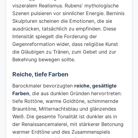
viszeralem Realismus. Rubens' mythologische
Szenen pulsieren vor sinnlicher Energie. Berninis
Skulpturen scheinen die Emotionen, die sie
ausdrücken, tatsächlich zu empfinden. Diese
Intensität spiegelt die Forderung der
Gegenreformation wider, dass religiöse Kunst
die Gläubigen zu Tränen, zum Gebet und zur
Bekehrung bewegen sollte.
Reiche, tiefe Farben
Barockmaler bevorzugten
reiche, gesättigte
Farben
, die aus dunklen Gründen hervortreten:
tiefe Rottöne, warme Goldtöne, schimmernde
Brauntöne, Mitternachtsblau und glänzendes
Weiß. Die gesamte Tonalität ist dunkler als in
der Renaissancemalerei, mit stärkerer Betonung
warmer Erdtöne und des Zusammenspiels