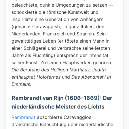
beleuchtete, dunkle Umgebungen zu setzen —
schockierte die römische Kunstwelt und
inspirierte eine Generation von Anhängern
(genannt Caravaggisti) in ganz Italien, den
Niederlanden, Frankreich und Spanien. Sein
gewalttätiges Leben (er tötete einen Mann in
einer Schlägerei und verbrachte seine letzten
Jahre als Flüchtling) entsprach der Intensität
seiner Kunst. Zu seinen Hauptwerken gehören
Die Berufung des Heiligen Matthäus
,
Judith
enthauptet Holofernes
und
Das Abendmahl in
Emmaus
.
Rembrandt van Rijn (1606–1669): Der
niederländische Meister des Lichts
Rembrandt
absorbierte Caravaggios
dramatische Beleuchtung über niederländische