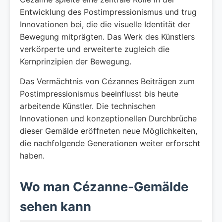
Entwicklung des Postimpressionismus und trug
Innovationen bei, die die visuelle Identität der
Bewegung mitprägten. Das Werk des Künstlers
verkörperte und erweiterte zugleich die
Kernprinzipien der Bewegung.
Das Vermächtnis von Cézannes Beiträgen zum
Postimpressionismus beeinflusst bis heute
arbeitende Künstler. Die technischen
Innovationen und konzeptionellen Durchbrüche
dieser Gemälde eröffneten neue Möglichkeiten,
die nachfolgende Generationen weiter erforscht
haben.
Wo man Cézanne-Gemälde
sehen kann