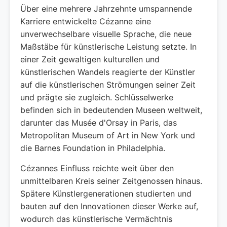
Über eine mehrere Jahrzehnte umspannende
Karriere entwickelte Cézanne eine
unverwechselbare visuelle Sprache, die neue
Maßstäbe für künstlerische Leistung setzte. In
einer Zeit gewaltigen kulturellen und
künstlerischen Wandels reagierte der Künstler
auf die künstlerischen Strömungen seiner Zeit
und prägte sie zugleich. Schlüsselwerke
befinden sich in bedeutenden Museen weltweit,
darunter das Musée d'Orsay in Paris, das
Metropolitan Museum of Art in New York und
die Barnes Foundation in Philadelphia.
Cézannes Einfluss reichte weit über den
unmittelbaren Kreis seiner Zeitgenossen hinaus.
Spätere Künstlergenerationen studierten und
bauten auf den Innovationen dieser Werke auf,
wodurch das künstlerische Vermächtnis