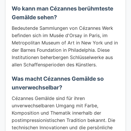
Wo kann man Cézannes berühmteste
Gemälde sehen?
Bedeutende Sammlungen von Cézannes Werk
befinden sich im Musée d'Orsay in Paris, im
Metropolitan Museum of Art in New York und in
der Barnes Foundation in Philadelphia. Diese
Institutionen beherbergen Schlüsselwerke aus
allen Schaffensperioden des Künstlers.
Was macht Cézannes Gemälde so
unverwechselbar?
Cézannes Gemälde sind für ihren
unverwechselbaren Umgang mit Farbe,
Komposition und Thematik innerhalb der
postimpressionistischen Tradition bekannt. Die
technischen Innovationen und die persönliche