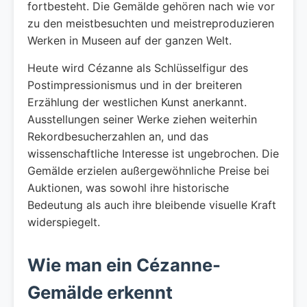
fortbesteht. Die Gemälde gehören nach wie vor
zu den meistbesuchten und meistreproduzieren
Werken in Museen auf der ganzen Welt.
Heute wird Cézanne als Schlüsselfigur des
Postimpressionismus und in der breiteren
Erzählung der westlichen Kunst anerkannt.
Ausstellungen seiner Werke ziehen weiterhin
Rekordbesucherzahlen an, und das
wissenschaftliche Interesse ist ungebrochen. Die
Gemälde erzielen außergewöhnliche Preise bei
Auktionen, was sowohl ihre historische
Bedeutung als auch ihre bleibende visuelle Kraft
widerspiegelt.
Wie man ein Cézanne-
Gemälde erkennt