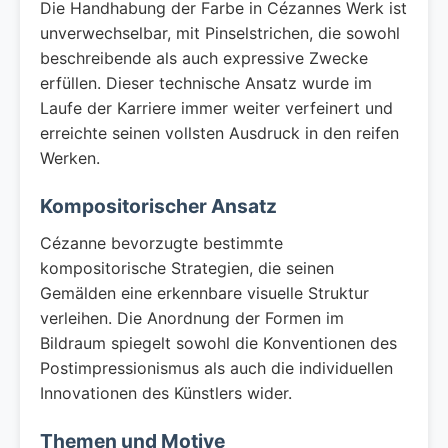
Die Handhabung der Farbe in Cézannes Werk ist
unverwechselbar, mit Pinselstrichen, die sowohl
beschreibende als auch expressive Zwecke
erfüllen. Dieser technische Ansatz wurde im
Laufe der Karriere immer weiter verfeinert und
erreichte seinen vollsten Ausdruck in den reifen
Werken.
Kompositorischer Ansatz
Cézanne bevorzugte bestimmte
kompositorische Strategien, die seinen
Gemälden eine erkennbare visuelle Struktur
verleihen. Die Anordnung der Formen im
Bildraum spiegelt sowohl die Konventionen des
Postimpressionismus als auch die individuellen
Innovationen des Künstlers wider.
Themen und Motive