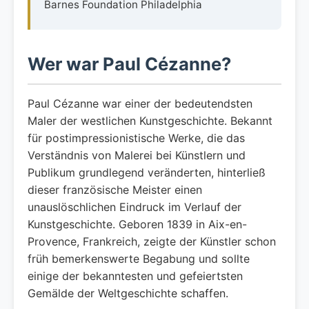
Barnes Foundation Philadelphia
Wer war Paul Cézanne?
Paul Cézanne war einer der bedeutendsten
Maler der westlichen Kunstgeschichte. Bekannt
für postimpressionistische Werke, die das
Verständnis von Malerei bei Künstlern und
Publikum grundlegend veränderten, hinterließ
dieser französische Meister einen
unauslöschlichen Eindruck im Verlauf der
Kunstgeschichte. Geboren 1839 in Aix-en-
Provence, Frankreich, zeigte der Künstler schon
früh bemerkenswerte Begabung und sollte
einige der bekanntesten und gefeiertsten
Gemälde der Weltgeschichte schaffen.