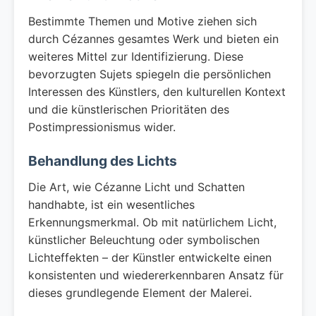
Bestimmte Themen und Motive ziehen sich
durch Cézannes gesamtes Werk und bieten ein
weiteres Mittel zur Identifizierung. Diese
bevorzugten Sujets spiegeln die persönlichen
Interessen des Künstlers, den kulturellen Kontext
und die künstlerischen Prioritäten des
Postimpressionismus wider.
Behandlung des Lichts
Die Art, wie Cézanne Licht und Schatten
handhabte, ist ein wesentliches
Erkennungsmerkmal. Ob mit natürlichem Licht,
künstlicher Beleuchtung oder symbolischen
Lichteffekten – der Künstler entwickelte einen
konsistenten und wiedererkennbaren Ansatz für
dieses grundlegende Element der Malerei.