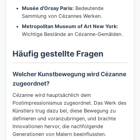
Musée d'Orsay Paris:
Bedeutende
Sammlung von Cézannes Werken.
Metropolitan Museum of Art New York:
Wichtige Bestände an Cézanne-Gemälden.
Häufig gestellte Fragen
Welcher Kunstbewegung wird Cézanne
zugeordnet?
Cézanne wird hauptsächlich dem
Postimpressionismus zugeordnet. Das Werk des
Künstlers trug dazu bei, diese Bewegung zu
definieren und voranzubringen, und brachte
Innovationen hervor, die nachfolgende
Generationen von Malern beeinflussten.