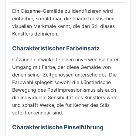
Ein Cézanne-Gemälde zu identifizieren wird
einfacher, sobald man die charakteristischen
visuellen Merkmale kennt, die den Stil dieses
Künstlers definieren.
Charakteristischer Farbeinsatz
Cézanne entwickelte einen unverwechselbaren
Umgang mit Farbe, der diese Gemälde von
denen seiner Zeitgenossen unterscheidet. Die
Farbwahl spiegelt sowohl die künstlerische
Bewegung des Postimpressionismus als auch
die individuelle Sensibilität des Künstlers wider
und schafft Werke, die für Kenner des Stils
sofort erkennbar sind.
Charakteristische Pinselführung