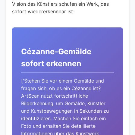
Vision des Künstlers schufen ein Werk, das
sofort wiedererkennbar ist.
Cézanne-Gemälde
sofort erkennen
['Stehen Sie vor einem Gemälde und
fragen sich, ob es ein Cézanne ist?
ArtScan nutzt fortschrittliche
Bilderkennung, um Gemälde, Künstler
und Kunstbewegungen in Sekunden zu
identifizieren. Machen Sie einfach ein
Foto und erhalten Sie detaillierte
Informationen über das Kunstwerk,