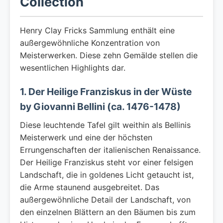
Collection
Henry Clay Fricks Sammlung enthält eine
außergewöhnliche Konzentration von
Meisterwerken. Diese zehn Gemälde stellen die
wesentlichen Highlights dar.
1. Der Heilige Franziskus in der Wüste
by Giovanni Bellini (ca. 1476-1478)
Diese leuchtende Tafel gilt weithin als Bellinis
Meisterwerk und eine der höchsten
Errungenschaften der italienischen Renaissance.
Der Heilige Franziskus steht vor einer felsigen
Landschaft, die in goldenes Licht getaucht ist,
die Arme staunend ausgebreitet. Das
außergewöhnliche Detail der Landschaft, von
den einzelnen Blättern an den Bäumen bis zum