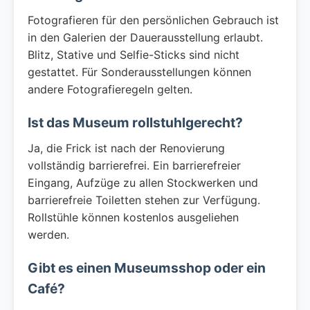
Fotografieren für den persönlichen Gebrauch ist
in den Galerien der Dauerausstellung erlaubt.
Blitz, Stative und Selfie-Sticks sind nicht
gestattet. Für Sonderausstellungen können
andere Fotografieregeln gelten.
Ist das Museum rollstuhlgerecht?
Ja, die Frick ist nach der Renovierung
vollständig barrierefrei. Ein barrierefreier
Eingang, Aufzüge zu allen Stockwerken und
barrierefreie Toiletten stehen zur Verfügung.
Rollstühle können kostenlos ausgeliehen
werden.
Gibt es einen Museumsshop oder ein
Café?