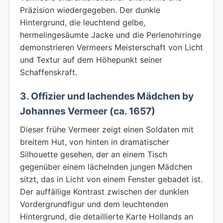
Präzision wiedergegeben. Der dunkle
Hintergrund, die leuchtend gelbe,
hermelingesäumte Jacke und die Perlenohrringe
demonstrieren Vermeers Meisterschaft von Licht
und Textur auf dem Höhepunkt seiner
Schaffenskraft.
3. Offizier und lachendes Mädchen by
Johannes Vermeer (ca. 1657)
Dieser frühe Vermeer zeigt einen Soldaten mit
breitem Hut, von hinten in dramatischer
Silhouette gesehen, der an einem Tisch
gegenüber einem lächelnden jungen Mädchen
sitzt, das in Licht von einem Fenster gebadet ist.
Der auffällige Kontrast zwischen der dunklen
Vordergrundfigur und dem leuchtenden
Hintergrund, die detaillierte Karte Hollands an