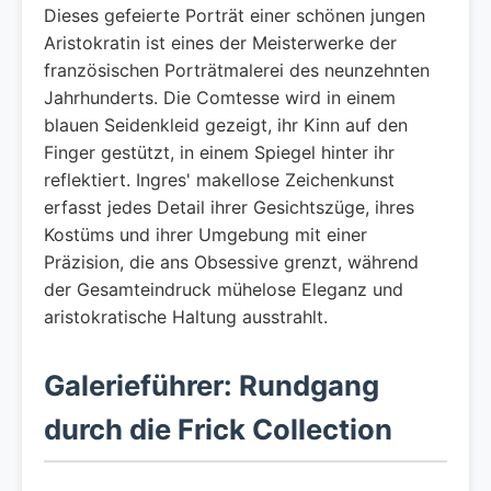
Dieses gefeierte Porträt einer schönen jungen
Aristokratin ist eines der Meisterwerke der
französischen Porträtmalerei des neunzehnten
Jahrhunderts. Die Comtesse wird in einem
blauen Seidenkleid gezeigt, ihr Kinn auf den
Finger gestützt, in einem Spiegel hinter ihr
reflektiert. Ingres' makellose Zeichenkunst
erfasst jedes Detail ihrer Gesichtszüge, ihres
Kostüms und ihrer Umgebung mit einer
Präzision, die ans Obsessive grenzt, während
der Gesamteindruck mühelose Eleganz und
aristokratische Haltung ausstrahlt.
Galerieführer: Rundgang
durch die Frick Collection