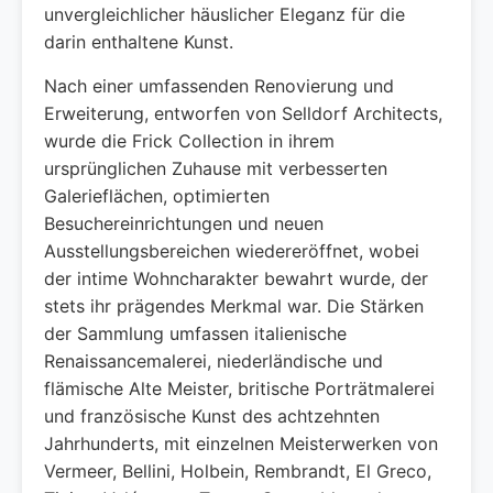
unvergleichlicher häuslicher Eleganz für die
darin enthaltene Kunst.
Nach einer umfassenden Renovierung und
Erweiterung, entworfen von Selldorf Architects,
wurde die Frick Collection in ihrem
ursprünglichen Zuhause mit verbesserten
Galerieflächen, optimierten
Besuchereinrichtungen und neuen
Ausstellungsbereichen wiedereröffnet, wobei
der intime Wohncharakter bewahrt wurde, der
stets ihr prägendes Merkmal war. Die Stärken
der Sammlung umfassen italienische
Renaissancemalerei, niederländische und
flämische Alte Meister, britische Porträtmalerei
und französische Kunst des achtzehnten
Jahrhunderts, mit einzelnen Meisterwerken von
Vermeer, Bellini, Holbein, Rembrandt, El Greco,