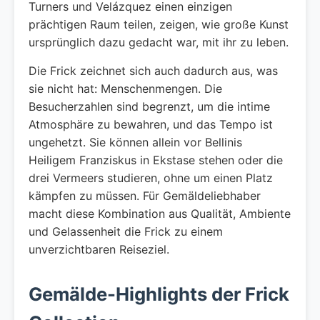
Turners und Velázquez einen einzigen
prächtigen Raum teilen, zeigen, wie große Kunst
ursprünglich dazu gedacht war, mit ihr zu leben.
Die Frick zeichnet sich auch dadurch aus, was
sie nicht hat: Menschenmengen. Die
Besucherzahlen sind begrenzt, um die intime
Atmosphäre zu bewahren, und das Tempo ist
ungehetzt. Sie können allein vor Bellinis
Heiligem Franziskus in Ekstase stehen oder die
drei Vermeers studieren, ohne um einen Platz
kämpfen zu müssen. Für Gemäldeliebhaber
macht diese Kombination aus Qualität, Ambiente
und Gelassenheit die Frick zu einem
unverzichtbaren Reiseziel.
Gemälde-Highlights der Frick