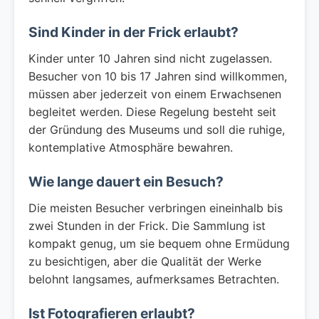
Sind Kinder in der Frick erlaubt?
Kinder unter 10 Jahren sind nicht zugelassen.
Besucher von 10 bis 17 Jahren sind willkommen,
müssen aber jederzeit von einem Erwachsenen
begleitet werden. Diese Regelung besteht seit
der Gründung des Museums und soll die ruhige,
kontemplative Atmosphäre bewahren.
Wie lange dauert ein Besuch?
Die meisten Besucher verbringen eineinhalb bis
zwei Stunden in der Frick. Die Sammlung ist
kompakt genug, um sie bequem ohne Ermüdung
zu besichtigen, aber die Qualität der Werke
belohnt langsames, aufmerksames Betrachten.
Ist Fotografieren erlaubt?