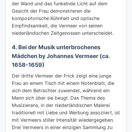
der Wand und das funkelnde Licht auf dem
Gesicht der Frau demonstrieren die
kompositorische Kühnheit und optische
Empfindsamkeit, die Vermeer von seinen
niederländischen Zeitgenossen unterscheidet.
4. Bei der Musik unterbrochenes
Mädchen by Johannes Vermeer (ca.
1658-1659)
Der dritte Vermeer der Frick zeigt eine junge
Frau an einem Tisch mit einem Notenblatt, die
sich dem Betrachter zuwendet, während ein
Mann sich über sie beugt. Das Thema des
Musizierens, in der niederländischen Malerei
traditionell mit Liebe und Werbung assoziiert, ist
mit Vermeers stiller Intensität wiedergegeben.
Drei Vermeers in einer einzigen Sammlung zu