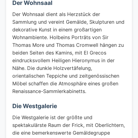
Der Wohnsaal
Der Wohnsaal dient als Herzstück der
Sammlung und vereint Gemälde, Skulpturen und
dekorative Kunst in einem großartigen
Wohnambiente. Holbeins Porträts von Sir
Thomas More und Thomas Cromwell hängen zu
beiden Seiten des Kamins, mit El Grecos
eindrucksvollem Heiligen Hieronymus in der
Nähe. Die dunkle Holzvertäfelung,
orientalischen Teppiche und zeitgenössischen
Möbel schaffen die Atmosphäre eines großen
Renaissance-Sammlerkabinetts.
Die Westgalerie
Die Westgalerie ist der größte und
spektakulärste Raum der Frick, mit Oberlichtern,
die eine bemerkenswerte Gemäldegruppe