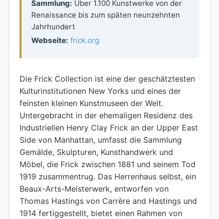
Sammlung:
Über 1.100 Kunstwerke von der
Renaissance bis zum späten neunzehnten
Jahrhundert
Webseite:
frick.org
Die Frick Collection ist eine der geschätztesten
Kulturinstitutionen New Yorks und eines der
feinsten kleinen Kunstmuseen der Welt.
Untergebracht in der ehemaligen Residenz des
Industriellen Henry Clay Frick an der Upper East
Side von Manhattan, umfasst die Sammlung
Gemälde, Skulpturen, Kunsthandwerk und
Möbel, die Frick zwischen 1881 und seinem Tod
1919 zusammentrug. Das Herrenhaus selbst, ein
Beaux-Arts-Meisterwerk, entworfen von
Thomas Hastings von Carrère and Hastings und
1914 fertiggestellt, bietet einen Rahmen von