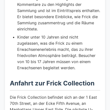
Kommentare zu den Highlights der
Sammlung und ist im Eintrittspreis enthalten.
Er bietet besondere Einblicke, wie Frick die
Sammlung zusammentrug und die Räume
einrichtete.
Kinder unter 10 Jahren sind nicht
zugelassen, was die Frick zu einem
Erwachsenenerlebnis macht, das zu ihrer
friedvollen Atmosphäre beiträgt. Besucher
von 10 bis 17 Jahren müssen von einem
Erwachsenen begleitet werden.
Anfahrt zur Frick Collection
Die Frick Collection befindet sich an der 1 East
70th Street, an der Ecke Fifth Avenue, an
Manhattans Upper East Side. Die nächste U-