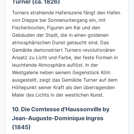
Turner (ca. 1826)
Turners strahlende Hafenszene fängt den Hafen
von Dieppe bei Sonnenuntergang ein, mit
Fischerbooten, Figuren am Kai und den
Gebäuden der Stadt, die in einen goldenen
atmosphärischen Dunst getaucht sind. Das
Gemälde demonstriert Turners revolutionären
Ansatz zu Licht und Farbe, der feste Formen in
leuchtende Atmosphäre auflöst. In der
Westgalerie neben seinem Gegenstück Köln
ausgestellt, zeigt das Gemälde Turner auf dem
Höhepunkt seiner Kraft als den überragenden
Maler des Lichts in der westlichen Kunst.
10. Die Comtesse d'Haussonville by
Jean-Auguste-Dominique Ingres
(1845)