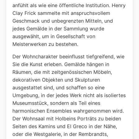
anfühlt als wie eine öffentliche Institution. Henry
Clay Frick sammelte mit anspruchsvollem
Geschmack und unbegrenzten Mitteln, und
jedes Gemälde in der Sammlung wurde
ausgewählt, um in Gesellschaft von
Meisterwerken zu bestehen.
Der Wohncharakter beeinflusst tiefgreifend, wie
Sie die Kunst erleben. Gemälde hängen in
Räumen, die mit zeitgenössischen Möbeln,
dekorativen Objekten und Skulpturen
ausgestattet sind, und schaffen so eine
Umgebung, in der jedes Werk nicht als isoliertes
Museumsstück, sondern als Teil eines
harmonischen Ensembles wahrgenommen wird.
Der Wohnsaal mit Holbeins Porträts zu beiden
Seiten des Kamins und El Greco in der Nähe,
oder die Westgalerie, in der Rembrandts,