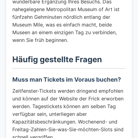
wunderbare Ergänzung Ihres Besuchs. Das
nahegelegene Metropolitan Museum of Art ist
fünfzehn Gehminuten nördlich entlang der
Museum Mile, was es einfach macht, beide
Museen an einem einzigen Tag zu verbinden,
wenn Sie früh beginnen.
Häufig gestellte Fragen
Muss man Tickets im Voraus buchen?
Zeitfenster-Tickets werden dringend empfohlen
und können auf der Website der Frick erworben
werden. Tagestickets können am selben Tag
verfügbar sein, unterliegen aber
Kapazitätsbeschränkungen. Wochenend- und
Freitag-Zahlen-Sie-was-Sie-möchten-Slots sind
schnell vergriffen.