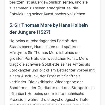
besitzen ist außergewöhnlich selten, und sie
zusammen zu sehen ermöglicht es, die
Entwicklung seiner Kunst nachzuvollziehen.
5. Sir Thomas More by Hans Holbein
der Jüngere (1527)
Holbeins durchdringendes Porträt des
Staatsmanns, Humanisten und späteren
Märtyrers Sir Thomas More ist eines der
größten Porträts der westlichen Kunst. More
trägt die schwere Goldkette seines Amtes als
Lordkanzler und blickt am Betrachter vorbei mit
einem Ausdruck, der Ernst mit Sanftheit
verbindet. Die akribische Wiedergabe der
Samtärmel, der Goldkette und des Stoppelkinns
offenbart Holbeins unerreichte technische
Präzision, während die psychologische Tiefe