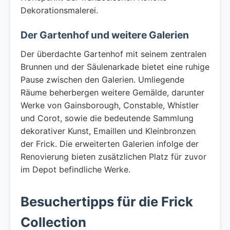
Dekorationsmalerei.
Der Gartenhof und weitere Galerien
Der überdachte Gartenhof mit seinem zentralen
Brunnen und der Säulenarkade bietet eine ruhige
Pause zwischen den Galerien. Umliegende
Räume beherbergen weitere Gemälde, darunter
Werke von Gainsborough, Constable, Whistler
und Corot, sowie die bedeutende Sammlung
dekorativer Kunst, Emaillen und Kleinbronzen
der Frick. Die erweiterten Galerien infolge der
Renovierung bieten zusätzlichen Platz für zuvor
im Depot befindliche Werke.
Besuchertipps für die Frick
Collection