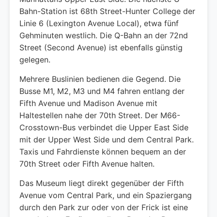
Bahn-Station ist 68th Street-Hunter College der
Linie 6 (Lexington Avenue Local), etwa fünf
Gehminuten westlich. Die Q-Bahn an der 72nd
Street (Second Avenue) ist ebenfalls günstig
gelegen.
Mehrere Buslinien bedienen die Gegend. Die
Busse M1, M2, M3 und M4 fahren entlang der
Fifth Avenue und Madison Avenue mit
Haltestellen nahe der 70th Street. Der M66-
Crosstown-Bus verbindet die Upper East Side
mit der Upper West Side und dem Central Park.
Taxis und Fahrdienste können bequem an der
70th Street oder Fifth Avenue halten.
Das Museum liegt direkt gegenüber der Fifth
Avenue vom Central Park, und ein Spaziergang
durch den Park zur oder von der Frick ist eine