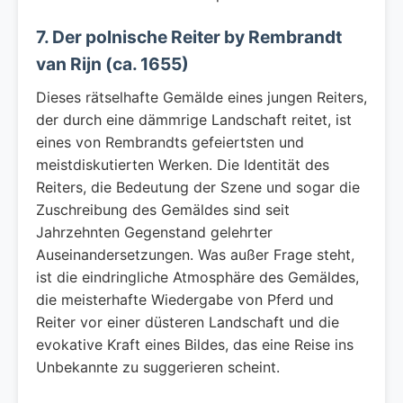
7. Der polnische Reiter by Rembrandt
van Rijn (ca. 1655)
Dieses rätselhafte Gemälde eines jungen Reiters,
der durch eine dämmrige Landschaft reitet, ist
eines von Rembrandts gefeiertsten und
meistdiskutierten Werken. Die Identität des
Reiters, die Bedeutung der Szene und sogar die
Zuschreibung des Gemäldes sind seit
Jahrzehnten Gegenstand gelehrter
Auseinandersetzungen. Was außer Frage steht,
ist die eindringliche Atmosphäre des Gemäldes,
die meisterhafte Wiedergabe von Pferd und
Reiter vor einer düsteren Landschaft und die
evokative Kraft eines Bildes, das eine Reise ins
Unbekannte zu suggerieren scheint.