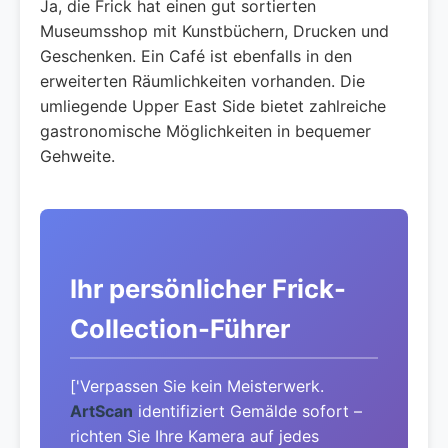
Ja, die Frick hat einen gut sortierten
Museumsshop mit Kunstbüchern, Drucken und
Geschenken. Ein Café ist ebenfalls in den
erweiterten Räumlichkeiten vorhanden. Die
umliegende Upper East Side bietet zahlreiche
gastronomische Möglichkeiten in bequemer
Gehweite.
Ihr persönlicher Frick-
Collection-Führer
['Verpassen Sie kein Meisterwerk.
ArtScan
identifiziert Gemälde sofort –
richten Sie Ihre Kamera auf jedes