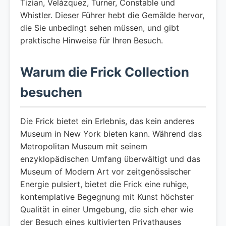
Tizian, Velázquez, Turner, Constable und
Whistler. Dieser Führer hebt die Gemälde hervor,
die Sie unbedingt sehen müssen, und gibt
praktische Hinweise für Ihren Besuch.
Warum die Frick Collection
besuchen
Die Frick bietet ein Erlebnis, das kein anderes
Museum in New York bieten kann. Während das
Metropolitan Museum mit seinem
enzyklopädischen Umfang überwältigt und das
Museum of Modern Art vor zeitgenössischer
Energie pulsiert, bietet die Frick eine ruhige,
kontemplative Begegnung mit Kunst höchster
Qualität in einer Umgebung, die sich eher wie
der Besuch eines kultivierten Privathauses