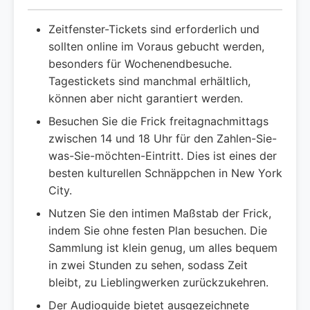
Zeitfenster-Tickets sind erforderlich und
sollten online im Voraus gebucht werden,
besonders für Wochenendbesuche.
Tagestickets sind manchmal erhältlich,
können aber nicht garantiert werden.
Besuchen Sie die Frick freitagnachmittags
zwischen 14 und 18 Uhr für den Zahlen-Sie-
was-Sie-möchten-Eintritt. Dies ist eines der
besten kulturellen Schnäppchen in New York
City.
Nutzen Sie den intimen Maßstab der Frick,
indem Sie ohne festen Plan besuchen. Die
Sammlung ist klein genug, um alles bequem
in zwei Stunden zu sehen, sodass Zeit
bleibt, zu Lieblingwerken zurückzukehren.
Der Audioguide bietet ausgezeichnete