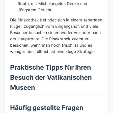
Route, mit Michelangelos Decke und
Jüngstem Gericht
Die Pinakothek befindet sich in einem separaten
Flügel, zugänglich vom Eingangshof, und viele
Besucher besuchen sie entweder vor oder nach
der Hauptroute. Die Pinakothek zuerst zu
besuchen, wenn man noch frisch ist und es
weniger überfüllt ist, ist eine kluge Strategie.
Praktische Tipps für Ihren
Besuch der Vatikanischen
Museen
Häufig gestellte Fragen