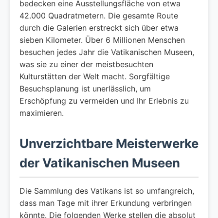
bedecken eine Ausstellungsfläche von etwa
42.000 Quadratmetern. Die gesamte Route
durch die Galerien erstreckt sich über etwa
sieben Kilometer. Über 6 Millionen Menschen
besuchen jedes Jahr die Vatikanischen Museen,
was sie zu einer der meistbesuchten
Kulturstätten der Welt macht. Sorgfältige
Besuchsplanung ist unerlässlich, um
Erschöpfung zu vermeiden und Ihr Erlebnis zu
maximieren.
Unverzichtbare Meisterwerke
der Vatikanischen Museen
Die Sammlung des Vatikans ist so umfangreich,
dass man Tage mit ihrer Erkundung verbringen
könnte. Die folgenden Werke stellen die absolut