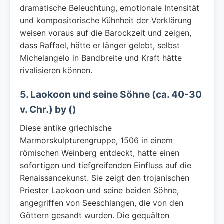
dramatische Beleuchtung, emotionale Intensität
und kompositorische Kühnheit der Verklärung
weisen voraus auf die Barockzeit und zeigen,
dass Raffael, hätte er länger gelebt, selbst
Michelangelo in Bandbreite und Kraft hätte
rivalisieren können.
5. Laokoon und seine Söhne (ca. 40-30
v. Chr.) by ()
Diese antike griechische
Marmorskulpturengruppe, 1506 in einem
römischen Weinberg entdeckt, hatte einen
sofortigen und tiefgreifenden Einfluss auf die
Renaissancekunst. Sie zeigt den trojanischen
Priester Laokoon und seine beiden Söhne,
angegriffen von Seeschlangen, die von den
Göttern gesandt wurden. Die gequälten