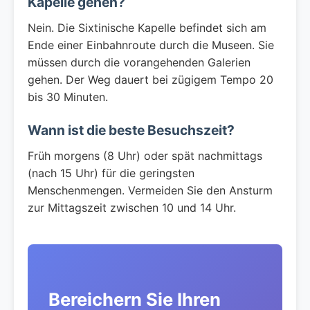
Kapelle gehen?
Nein. Die Sixtinische Kapelle befindet sich am
Ende einer Einbahnroute durch die Museen. Sie
müssen durch die vorangehenden Galerien
gehen. Der Weg dauert bei zügigem Tempo 20
bis 30 Minuten.
Wann ist die beste Besuchszeit?
Früh morgens (8 Uhr) oder spät nachmittags
(nach 15 Uhr) für die geringsten
Menschenmengen. Vermeiden Sie den Ansturm
zur Mittagszeit zwischen 10 und 14 Uhr.
Bereichern Sie Ihren