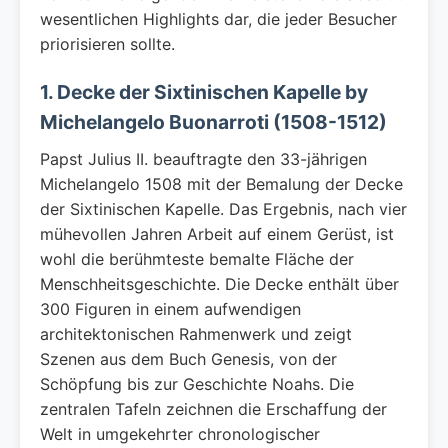
wesentlichen Highlights dar, die jeder Besucher
priorisieren sollte.
1. Decke der Sixtinischen Kapelle by
Michelangelo Buonarroti (1508-1512)
Papst Julius II. beauftragte den 33-jährigen
Michelangelo 1508 mit der Bemalung der Decke
der Sixtinischen Kapelle. Das Ergebnis, nach vier
mühevollen Jahren Arbeit auf einem Gerüst, ist
wohl die berühmteste bemalte Fläche der
Menschheitsgeschichte. Die Decke enthält über
300 Figuren in einem aufwendigen
architektonischen Rahmenwerk und zeigt
Szenen aus dem Buch Genesis, von der
Schöpfung bis zur Geschichte Noahs. Die
zentralen Tafeln zeichnen die Erschaffung der
Welt in umgekehrter chronologischer