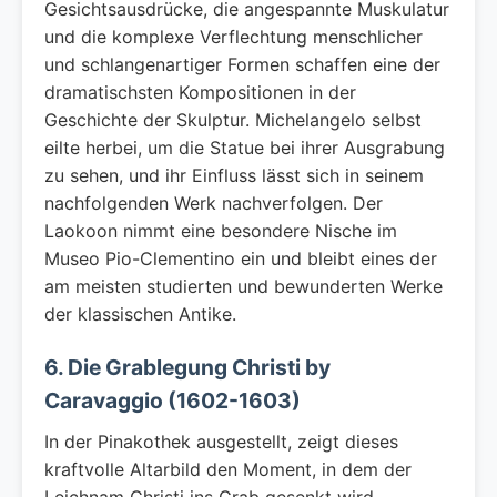
Gesichtsausdrücke, die angespannte Muskulatur
und die komplexe Verflechtung menschlicher
und schlangenartiger Formen schaffen eine der
dramatischsten Kompositionen in der
Geschichte der Skulptur. Michelangelo selbst
eilte herbei, um die Statue bei ihrer Ausgrabung
zu sehen, und ihr Einfluss lässt sich in seinem
nachfolgenden Werk nachverfolgen. Der
Laokoon nimmt eine besondere Nische im
Museo Pio-Clementino ein und bleibt eines der
am meisten studierten und bewunderten Werke
der klassischen Antike.
6. Die Grablegung Christi by
Caravaggio (1602-1603)
In der Pinakothek ausgestellt, zeigt dieses
kraftvolle Altarbild den Moment, in dem der