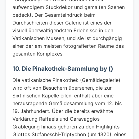
aufwendigem Stuckdekor und gemalten Szenen
bedeckt. Der Gesamteindruck beim
Durchschreiten dieser Galerie ist eines der
visuell überwältigendsten Erlebnisse in den
Vatikanischen Museen, und sie ist durchgängig
einer der am meisten fotografierten Räume des
gesamten Komplexes.
10. Die Pinakothek-Sammlung by ()
Die vatikanische Pinakothek (Gemäldegalerie)
wird oft von Besuchern übersehen, die zur
Sixtinischen Kapelle eilen, enthält aber eine
herausragende Gemäldesammlung vom 12. bis
19. Jahrhundert. Über die bereits erwähnte
Verklärung Raffaels und Caravaggios
Grablegung hinaus gehören zu den Highlights
Giottos Stefaneschi-Triptychon (um 1320), eines