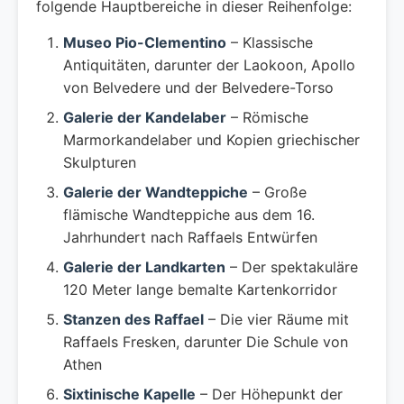
folgende Hauptbereiche in dieser Reihenfolge:
Museo Pio-Clementino
– Klassische
Antiquitäten, darunter der Laokoon, Apollo
von Belvedere und der Belvedere-Torso
Galerie der Kandelaber
– Römische
Marmorkandelaber und Kopien griechischer
Skulpturen
Galerie der Wandteppiche
– Große
flämische Wandteppiche aus dem 16.
Jahrhundert nach Raffaels Entwürfen
Galerie der Landkarten
– Der spektakuläre
120 Meter lange bemalte Kartenkorridor
Stanzen des Raffael
– Die vier Räume mit
Raffaels Fresken, darunter Die Schule von
Athen
Sixtinische Kapelle
– Der Höhepunkt der