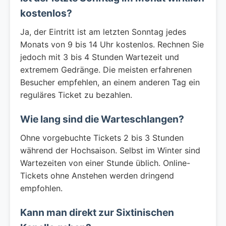
kostenlos?
Ja, der Eintritt ist am letzten Sonntag jedes
Monats von 9 bis 14 Uhr kostenlos. Rechnen Sie
jedoch mit 3 bis 4 Stunden Wartezeit und
extremem Gedränge. Die meisten erfahrenen
Besucher empfehlen, an einem anderen Tag ein
reguläres Ticket zu bezahlen.
Wie lang sind die Warteschlangen?
Ohne vorgebuchte Tickets 2 bis 3 Stunden
während der Hochsaison. Selbst im Winter sind
Wartezeiten von einer Stunde üblich. Online-
Tickets ohne Anstehen werden dringend
empfohlen.
Kann man direkt zur Sixtinischen