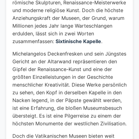
römische Skulpturen, Renaissance-Meisterwerke
und moderne religiöse Kunst. Doch die höchste
Anziehungskraft der Museen, der Grund, warum
Millionen jedes Jahr lange Warteschlangen
erdulden, lässt sich in zwei Worten
zusammenfassen:
Sixtinische Kapelle
.
Michelangelos Deckenfresken und sein Jüngstes
Gericht an der Altarwand repräsentieren den
Gipfel der Renaissance-Kunst und eine der
größten Einzelleistungen in der Geschichte
menschlicher Kreativität. Diese Werke persönlich
zu sehen, den Kopf in derselben Kapelle in den
Nacken legend, in der Päpste gewählt werden,
ist eine Erfahrung, die bloßen Museumsbesuch
übersteigt. Es ist eine Pilgerreise zu einem der
höchsten Monumente der westlichen Zivilisation.
Doch die Vatikanischen Museen bieten weit