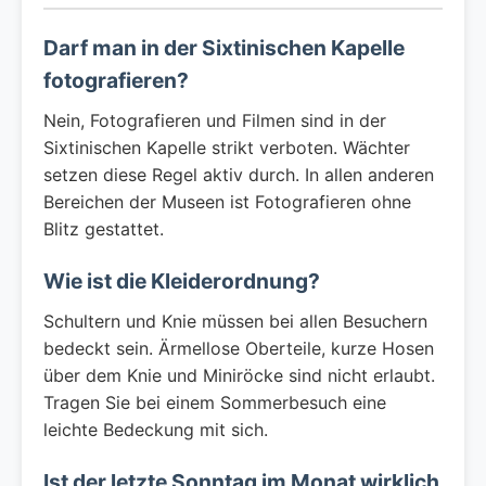
Darf man in der Sixtinischen Kapelle
fotografieren?
Nein, Fotografieren und Filmen sind in der
Sixtinischen Kapelle strikt verboten. Wächter
setzen diese Regel aktiv durch. In allen anderen
Bereichen der Museen ist Fotografieren ohne
Blitz gestattet.
Wie ist die Kleiderordnung?
Schultern und Knie müssen bei allen Besuchern
bedeckt sein. Ärmellose Oberteile, kurze Hosen
über dem Knie und Miniröcke sind nicht erlaubt.
Tragen Sie bei einem Sommerbesuch eine
leichte Bedeckung mit sich.
Ist der letzte Sonntag im Monat wirklich