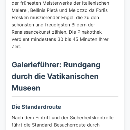
der frühesten Meisterwerke der italienischen
Malerei, Bellinis Pietà und Melozzo da Forlìs
Fresken muszierender Engel, die zu den
schönsten und freudigsten Bildern der
Renaissancekunst zählen. Die Pinakothek
verdient mindestens 30 bis 45 Minuten Ihrer
Zeit.
Galerieführer: Rundgang
durch die Vatikanischen
Museen
Die Standardroute
Nach dem Eintritt und der Sicherheitskontrolle
führt die Standard-Besucherroute durch