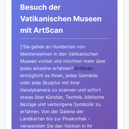
Besuch der
Vatikanischen Museen
mit ArtScan
['Sie gehen an Hunderten von
Meisterwerken in den Vatikanischen
Museen vorbei und möchten mehr über
jedes einzelne erfahren?
ArtScan
ermöglicht es Ihnen, jedes Gemälde
oder jede Skulptur mit Ihrer
Handykamera zu scannen und sofort
etwas über Künstler, Technik, biblische
Bezüge und verborgene Symbolik zu
erfahren. Von der Galerie der
Landkarten bis zur Pinakothek –
verwandeln Sie den Vatikan in Ihr