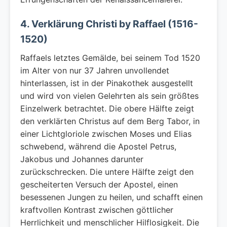
4. Verklärung Christi by Raffael (1516-
1520)
Raffaels letztes Gemälde, bei seinem Tod 1520
im Alter von nur 37 Jahren unvollendet
hinterlassen, ist in der Pinakothek ausgestellt
und wird von vielen Gelehrten als sein größtes
Einzelwerk betrachtet. Die obere Hälfte zeigt
den verklärten Christus auf dem Berg Tabor, in
einer Lichtgloriole zwischen Moses und Elias
schwebend, während die Apostel Petrus,
Jakobus und Johannes darunter
zurückschrecken. Die untere Hälfte zeigt den
gescheiterten Versuch der Apostel, einen
besessenen Jungen zu heilen, und schafft einen
kraftvollen Kontrast zwischen göttlicher
Herrlichkeit und menschlicher Hilflosigkeit. Die