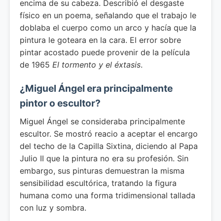
encima de su cabeza. Describió el desgaste
físico en un poema, señalando que el trabajo le
doblaba el cuerpo como un arco y hacía que la
pintura le goteara en la cara. El error sobre
pintar acostado puede provenir de la película
de 1965
El tormento y el éxtasis
.
¿Miguel Ángel era principalmente
pintor o escultor?
Miguel Ángel se consideraba principalmente
escultor. Se mostró reacio a aceptar el encargo
del techo de la Capilla Sixtina, diciendo al Papa
Julio II que la pintura no era su profesión. Sin
embargo, sus pinturas demuestran la misma
sensibilidad escultórica, tratando la figura
humana como una forma tridimensional tallada
con luz y sombra.