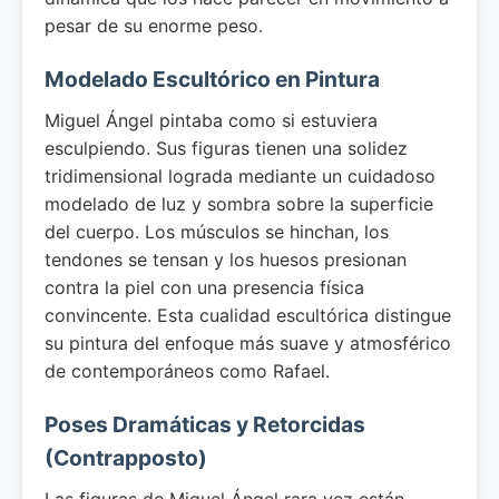
pesar de su enorme peso.
Modelado Escultórico en Pintura
Miguel Ángel pintaba como si estuviera
esculpiendo. Sus figuras tienen una solidez
tridimensional lograda mediante un cuidadoso
modelado de luz y sombra sobre la superficie
del cuerpo. Los músculos se hinchan, los
tendones se tensan y los huesos presionan
contra la piel con una presencia física
convincente. Esta cualidad escultórica distingue
su pintura del enfoque más suave y atmosférico
de contemporáneos como Rafael.
Poses Dramáticas y Retorcidas
(Contrapposto)