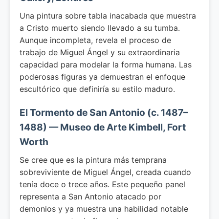
Una pintura sobre tabla inacabada que muestra
a Cristo muerto siendo llevado a su tumba.
Aunque incompleta, revela el proceso de
trabajo de Miguel Ángel y su extraordinaria
capacidad para modelar la forma humana. Las
poderosas figuras ya demuestran el enfoque
escultórico que definiría su estilo maduro.
El Tormento de San Antonio (c. 1487–
1488) — Museo de Arte Kimbell, Fort
Worth
Se cree que es la pintura más temprana
sobreviviente de Miguel Ángel, creada cuando
tenía doce o trece años. Este pequeño panel
representa a San Antonio atacado por
demonios y ya muestra una habilidad notable