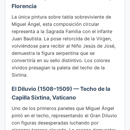
Florencia
La única pintura sobre tabla sobreviviente de
Miguel Ángel, esta composición circular
representa a la Sagrada Familia con el infante
Juan Bautista. La pose retorcida de la Virgen,
volviéndose para recibir al Niño Jesús de José,
demuestra la figura serpentina que se
convertiría en su sello distintivo. Los colores
vívidos presagian la paleta del techo de la
Sixtina.
El Diluvio (1508–1509) — Techo de la
Capilla Sixtina, Vaticano
Uno de los primeros paneles que Miguel Ángel
pintó en el techo, representando el Gran Diluvio
con figuras desesperadas luchando por