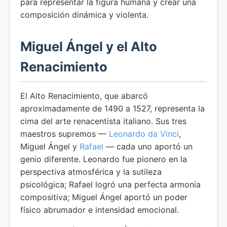
para representar la figura humana y crear una
composición dinámica y violenta.
Miguel Ángel y el Alto
Renacimiento
El Alto Renacimiento, que abarcó
aproximadamente de 1490 a 1527, representa la
cima del arte renacentista italiano. Sus tres
maestros supremos —
Leonardo da Vinci
,
Miguel Ángel y
Rafael
— cada uno aportó un
genio diferente. Leonardo fue pionero en la
perspectiva atmosférica y la sutileza
psicológica; Rafael logró una perfecta armonía
compositiva; Miguel Ángel aportó un poder
físico abrumador e intensidad emocional.