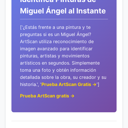
Miguel Ángel al Instante
['¿Estás frente a una pintura y te
preguntas si es un Miguel Ángel?
ArtScan utiliza reconocimiento de
imagen avanzado para identificar
pinturas, artistas y movimientos
artísticos en segundos. Simplemente
toma una foto y obtén información
detallada sobre la obra, su creador y su
historia.', '
Prueba ArtScan Gratis →
']
Prueba ArtScan gratis →