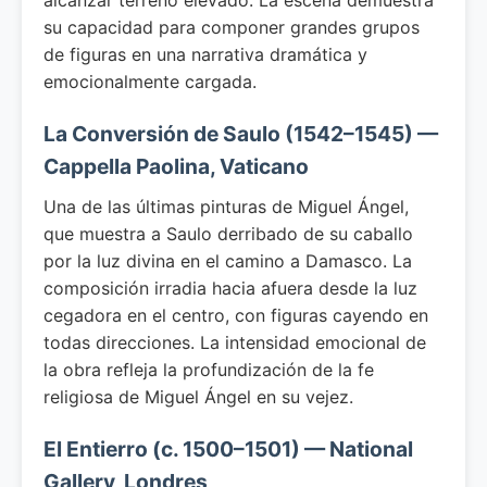
alcanzar terreno elevado. La escena demuestra
su capacidad para componer grandes grupos
de figuras en una narrativa dramática y
emocionalmente cargada.
La Conversión de Saulo (1542–1545) —
Cappella Paolina, Vaticano
Una de las últimas pinturas de Miguel Ángel,
que muestra a Saulo derribado de su caballo
por la luz divina en el camino a Damasco. La
composición irradia hacia afuera desde la luz
cegadora en el centro, con figuras cayendo en
todas direcciones. La intensidad emocional de
la obra refleja la profundización de la fe
religiosa de Miguel Ángel en su vejez.
El Entierro (c. 1500–1501) — National
Gallery, Londres