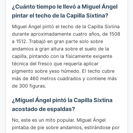
¿Cuánto tiempo le llevó a Miguel Ángel
pintar el techo de la Capilla Sixtina?
Miguel Ángel pintó el techo de la Capilla Sixtina
durante aproximadamente cuatro años, de 1508
a 1512. Trabajó en gran parte solo sobre
andamios a gran altura sobre el suelo de la
capilla, pintando con la físicamente exigente
técnica del fresco que requería aplicar
pigmento sobre yeso húmedo. El techo cubre
más de 460 metros cuadrados y contiene más
de 300 figuras.
¿Miguel Ángel pintó la Capilla Sixtina
acostado de espaldas?
No, este es un mito popular. Miguel Ángel
pintaba de pie sobre andamios, estirándose por