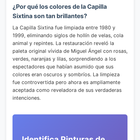
¿Por qué los colores de la Capilla
Sixtina son tan brillantes?
La Capilla Sixtina fue limpiada entre 1980 y
1999, eliminando siglos de hollín de velas, cola
animal y repintes. La restauración reveló la
paleta original vívida de Miguel Ángel con rosas,
verdes, naranjas y lilas, sorprendiendo a los
espectadores que habían asumido que sus
colores eran oscuros y sombríos. La limpieza
fue controvertida pero ahora es ampliamente
aceptada como reveladora de sus verdaderas
intenciones.
Identifica Pinturas de