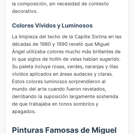
la composición, sin necesidad de contexto
decorativo.
Colores Vívidos y Luminosos
La limpieza del techo de la Capilla Sixtina en las
décadas de 1980 y 1990 reveló que Miguel
Ángel utilizaba colores mucho más brillantes de
lo que siglos de hollín de velas habían sugerido.
Su paleta incluye rosas, verdes, naranjas y lilas
vívidos aplicados en áreas audaces y claras.
Estos colores luminosos sorprendieron al
mundo del arte cuando fueron revelados,
derribando la suposición largamente sostenida
de que trabajaba en tonos sombríos y
apagados.
Pinturas Famosas de Miguel