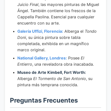
Juicio Final
, las mayores pinturas de Miguel
Ángel. También contiene los frescos de la
Cappella Paolina. Esencial para cualquier
encuentro con su arte.
Galería Uffizi, Florencia:
Alberga el
Tondo
Doni
, su única pintura sobre tabla
completada, exhibida en un magnífico
marco original.
National Gallery, Londres:
Posee
El
Entierro
, una reveladora obra inacabada.
Museo de Arte Kimbell, Fort Worth:
Alberga
El Tormento de San Antonio
, su
pintura más temprana conocida.
Preguntas Frecuentes