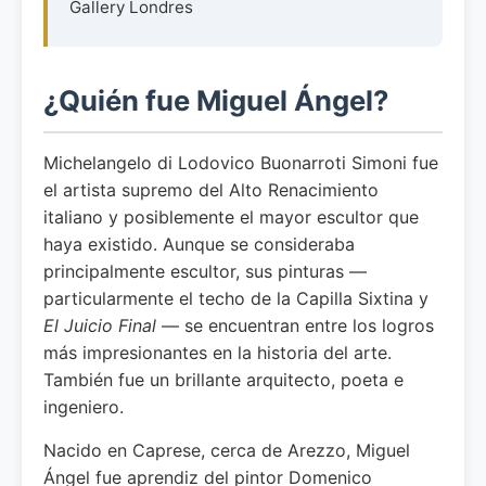
Gallery Londres
¿Quién fue Miguel Ángel?
Michelangelo di Lodovico Buonarroti Simoni fue
el artista supremo del Alto Renacimiento
italiano y posiblemente el mayor escultor que
haya existido. Aunque se consideraba
principalmente escultor, sus pinturas —
particularmente el techo de la Capilla Sixtina y
El Juicio Final
— se encuentran entre los logros
más impresionantes en la historia del arte.
También fue un brillante arquitecto, poeta e
ingeniero.
Nacido en Caprese, cerca de Arezzo, Miguel
Ángel fue aprendiz del pintor Domenico