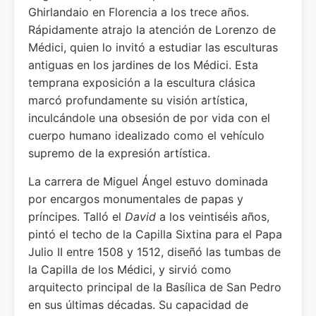
Ghirlandaio en Florencia a los trece años.
Rápidamente atrajo la atención de Lorenzo de
Médici, quien lo invitó a estudiar las esculturas
antiguas en los jardines de los Médici. Esta
temprana exposición a la escultura clásica
marcó profundamente su visión artística,
inculcándole una obsesión de por vida con el
cuerpo humano idealizado como el vehículo
supremo de la expresión artística.
La carrera de Miguel Ángel estuvo dominada
por encargos monumentales de papas y
príncipes. Talló el
David
a los veintiséis años,
pintó el techo de la Capilla Sixtina para el Papa
Julio II entre 1508 y 1512, diseñó las tumbas de
la Capilla de los Médici, y sirvió como
arquitecto principal de la Basílica de San Pedro
en sus últimas décadas. Su capacidad de