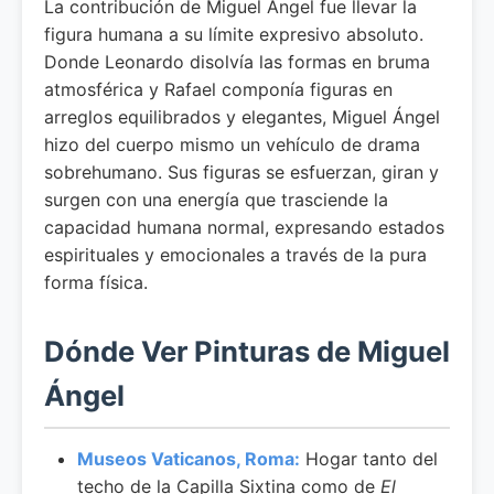
La contribución de Miguel Ángel fue llevar la
figura humana a su límite expresivo absoluto.
Donde Leonardo disolvía las formas en bruma
atmosférica y Rafael componía figuras en
arreglos equilibrados y elegantes, Miguel Ángel
hizo del cuerpo mismo un vehículo de drama
sobrehumano. Sus figuras se esfuerzan, giran y
surgen con una energía que trasciende la
capacidad humana normal, expresando estados
espirituales y emocionales a través de la pura
forma física.
Dónde Ver Pinturas de Miguel
Ángel
Museos Vaticanos, Roma:
Hogar tanto del
techo de la Capilla Sixtina como de
El