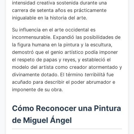
intensidad creativa sostenida durante una
carrera de setenta años es prácticamente
inigualable en la historia del arte.
Su influencia en el arte occidental es
inconmensurable. Expandió las posibilidades de
la figura humana en la pintura y la escultura,
demostró que el genio artístico podía imponer
el respeto de papas y reyes, y estableció el
modelo del artista como creador atormentado y
divinamente dotado. El término
terribilità
fue
acuñado para describir el poder abrumador e
imponente de su obra.
Cómo Reconocer una Pintura
de Miguel Ángel