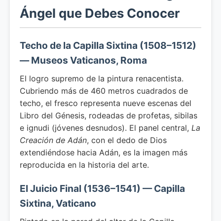
Ángel que Debes Conocer
Techo de la Capilla Sixtina (1508–1512)
— Museos Vaticanos, Roma
El logro supremo de la pintura renacentista.
Cubriendo más de 460 metros cuadrados de
techo, el fresco representa nueve escenas del
Libro del Génesis, rodeadas de profetas, sibilas
e ignudi (jóvenes desnudos). El panel central,
La
Creación de Adán
, con el dedo de Dios
extendiéndose hacia Adán, es la imagen más
reproducida en la historia del arte.
El Juicio Final (1536–1541) — Capilla
Sixtina, Vaticano