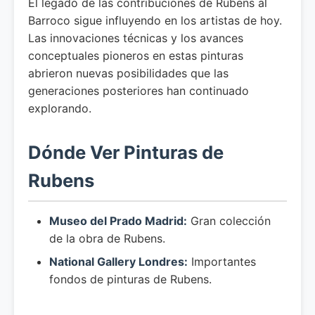
El legado de las contribuciones de Rubens al
Barroco sigue influyendo en los artistas de hoy.
Las innovaciones técnicas y los avances
conceptuales pioneros en estas pinturas
abrieron nuevas posibilidades que las
generaciones posteriores han continuado
explorando.
Dónde Ver Pinturas de
Rubens
Museo del Prado Madrid:
Gran colección
de la obra de Rubens.
National Gallery Londres:
Importantes
fondos de pinturas de Rubens.