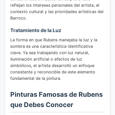
reflejan los intereses personales del artista, el
contexto cultural y las prioridades artísticas del
Barroco.
Tratamiento de la Luz
La forma en que Rubens manejaba la luz y la
sombra es una característica identificativa
clave. Ya sea trabajando con luz natural,
iluminación artificial o efectos de luz
simbólicos, el artista desarrolló un enfoque
consistente y reconocible de este elemento
fundamental de la pintura.
Pinturas Famosas de Rubens
que Debes Conocer