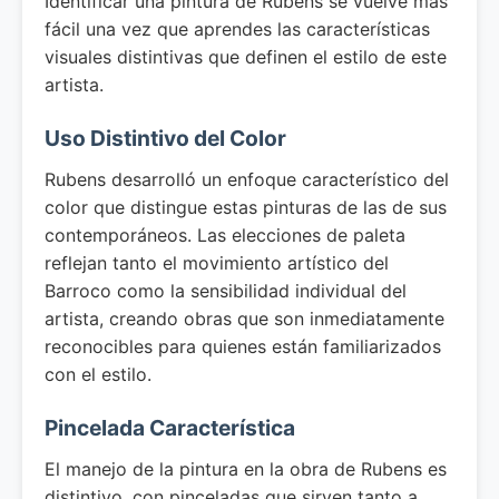
Identificar una pintura de Rubens se vuelve más
fácil una vez que aprendes las características
visuales distintivas que definen el estilo de este
artista.
Uso Distintivo del Color
Rubens desarrolló un enfoque característico del
color que distingue estas pinturas de las de sus
contemporáneos. Las elecciones de paleta
reflejan tanto el movimiento artístico del
Barroco como la sensibilidad individual del
artista, creando obras que son inmediatamente
reconocibles para quienes están familiarizados
con el estilo.
Pincelada Característica
El manejo de la pintura en la obra de Rubens es
distintivo, con pinceladas que sirven tanto a