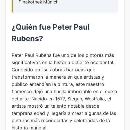
Pinakothek Múnich
¿Quién fue Peter Paul
Rubens?
Peter Paul Rubens fue uno de los pintores más
significativos en la historia del arte occidental.
Conocido por sus obras barrocas que
transformaron la manera en que artistas y
público entendían la pintura, este maestro
flamenco dejó una huella imborrable en el curso
del arte. Nacido en 1577, Siegen, Westfalia, el
artista mostró un talento notable desde
temprana edad y llegaría a crear algunas de las
pinturas más reconocidas y celebradas de la
historia mundial.