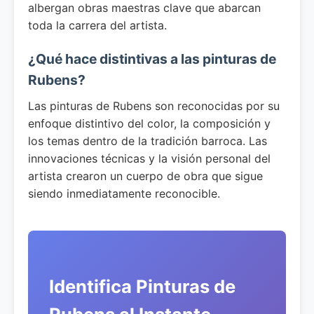
albergan obras maestras clave que abarcan
toda la carrera del artista.
¿Qué hace distintivas a las pinturas de
Rubens?
Las pinturas de Rubens son reconocidas por su
enfoque distintivo del color, la composición y
los temas dentro de la tradición barroca. Las
innovaciones técnicas y la visión personal del
artista crearon un cuerpo de obra que sigue
siendo inmediatamente reconocible.
Identifica Pinturas de