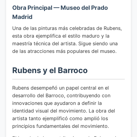
Obra Principal — Museo del Prado
Madrid
Una de las pinturas más celebradas de Rubens,
esta obra ejemplifica el estilo maduro y la
maestría técnica del artista. Sigue siendo una
de las atracciones más populares del museo.
Rubens y el Barroco
Rubens desempeñó un papel central en el
desarrollo del Barroco, contribuyendo con
innovaciones que ayudaron a definir la
identidad visual del movimiento. La obra del
artista tanto ejemplificó como amplió los
principios fundamentales del movimiento.