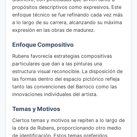
propósitos descriptivos como expresivos. Este
enfoque técnico se fue refinando cada vez más
a lo largo de su carrera, alcanzando su máxima
expresión en las obras de madurez.
Enfoque Compositivo
Rubens favorecía estrategias compositivas
particulares que dan a las pinturas una
estructura visual reconocible. La disposición de
las formas dentro del espacio pictórico refleja
tanto las convenciones del Barroco como las
innovaciones individuales del artista.
Temas y Motivos
Ciertos temas y motivos se repiten a lo largo de
la obra de Rubens, proporcionando otro medio
de identificación. Estos temas preferidos