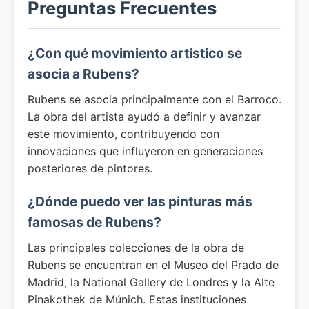
Preguntas Frecuentes
¿Con qué movimiento artístico se
asocia a Rubens?
Rubens se asocia principalmente con el Barroco.
La obra del artista ayudó a definir y avanzar
este movimiento, contribuyendo con
innovaciones que influyeron en generaciones
posteriores de pintores.
¿Dónde puedo ver las pinturas más
famosas de Rubens?
Las principales colecciones de la obra de
Rubens se encuentran en el Museo del Prado de
Madrid, la National Gallery de Londres y la Alte
Pinakothek de Múnich. Estas instituciones