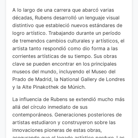
A lo largo de una carrera que abarcó varias
décadas, Rubens desarrolló un lenguaje visual
distintivo que estableció nuevos estándares de
logro artístico. Trabajando durante un período
de tremendos cambios culturales y artísticos, el
artista tanto respondió como dio forma a las
corrientes artísticas de su tiempo. Sus obras
clave se pueden encontrar en los principales
museos del mundo, incluyendo el Museo del
Prado de Madrid, la National Gallery de Londres
y la Alte Pinakothek de Múnich.
La influencia de Rubens se extendió mucho más
allá del círculo inmediato de sus
contemporáneos. Generaciones posteriores de
artistas estudiaron y construyeron sobre las
innovaciones pioneras de estas obras,
asegurando que el legado artístico perdure. Las