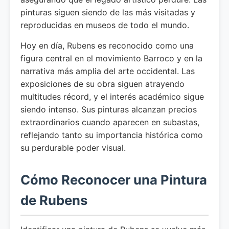
pinturas siguen siendo de las más visitadas y
reproducidas en museos de todo el mundo.
Hoy en día, Rubens es reconocido como una
figura central en el movimiento Barroco y en la
narrativa más amplia del arte occidental. Las
exposiciones de su obra siguen atrayendo
multitudes récord, y el interés académico sigue
siendo intenso. Sus pinturas alcanzan precios
extraordinarios cuando aparecen en subastas,
reflejando tanto su importancia histórica como
su perdurable poder visual.
Cómo Reconocer una Pintura
de Rubens