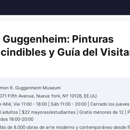
 Guggenheim: Pinturas
cindibles y Guía del Visit
)
mon R. Guggenheim Museum
071 Fifth Avenue, Nueva York, NY 10128, EE.UU.
Mié, Vie 11:00 - 18:00 | Sáb 11:00 - 20:00 | Cerrado los jueves
 adultos | $22 mayores/estudiantes | Gratis menores de 12 | 
dos 18:00-20:00
ás de 8.000 obras de arte moderno y contemporáneo desde fi