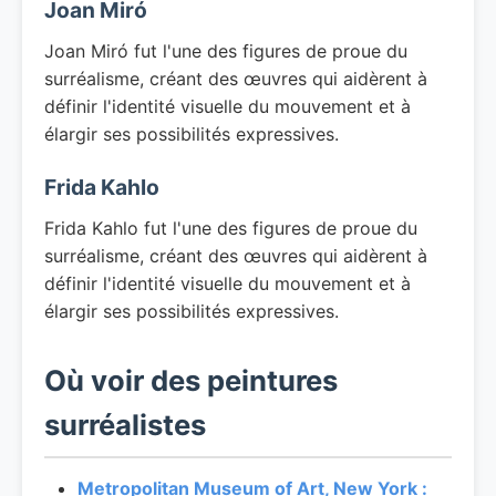
Joan Miró
Joan Miró fut l'une des figures de proue du
surréalisme, créant des œuvres qui aidèrent à
définir l'identité visuelle du mouvement et à
élargir ses possibilités expressives.
Frida Kahlo
Frida Kahlo fut l'une des figures de proue du
surréalisme, créant des œuvres qui aidèrent à
définir l'identité visuelle du mouvement et à
élargir ses possibilités expressives.
Où voir des peintures
surréalistes
Metropolitan Museum of Art, New York :