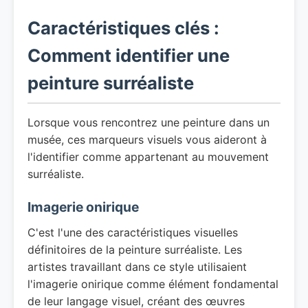
Caractéristiques clés :
Comment identifier une
peinture surréaliste
Lorsque vous rencontrez une peinture dans un
musée, ces marqueurs visuels vous aideront à
l'identifier comme appartenant au mouvement
surréaliste.
Imagerie onirique
C'est l'une des caractéristiques visuelles
définitoires de la peinture surréaliste. Les
artistes travaillant dans ce style utilisaient
l'imagerie onirique comme élément fondamental
de leur langage visuel, créant des œuvres