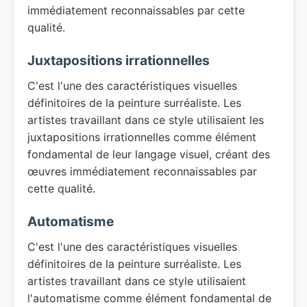
immédiatement reconnaissables par cette
qualité.
Juxtapositions irrationnelles
C'est l'une des caractéristiques visuelles
définitoires de la peinture surréaliste. Les
artistes travaillant dans ce style utilisaient les
juxtapositions irrationnelles comme élément
fondamental de leur langage visuel, créant des
œuvres immédiatement reconnaissables par
cette qualité.
Automatisme
C'est l'une des caractéristiques visuelles
définitoires de la peinture surréaliste. Les
artistes travaillant dans ce style utilisaient
l'automatisme comme élément fondamental de