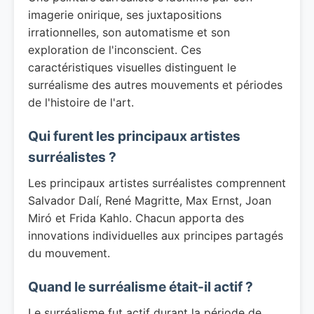
imagerie onirique, ses juxtapositions
irrationnelles, son automatisme et son
exploration de l'inconscient. Ces
caractéristiques visuelles distinguent le
surréalisme des autres mouvements et périodes
de l'histoire de l'art.
Qui furent les principaux artistes
surréalistes ?
Les principaux artistes surréalistes comprennent
Salvador Dalí, René Magritte, Max Ernst, Joan
Miró et Frida Kahlo. Chacun apporta des
innovations individuelles aux principes partagés
du mouvement.
Quand le surréalisme était-il actif ?
Le surréalisme fut actif durant la période de