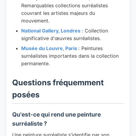
Remarquables collections surréalistes
couvrant les artistes majeurs du
mouvement.
National Gallery, Londres :
Collection
significative d'œuvres surréalistes.
Musée du Louvre, Paris :
Peintures
surréalistes importantes dans la collection
permanente.
Questions fréquemment
posées
Qu'est-ce qui rend une peinture
surréaliste ?
Une peinture surréaliste s'identifie par son