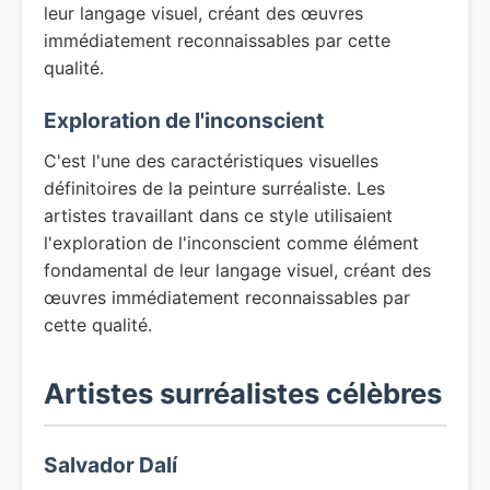
leur langage visuel, créant des œuvres
immédiatement reconnaissables par cette
qualité.
Exploration de l'inconscient
C'est l'une des caractéristiques visuelles
définitoires de la peinture surréaliste. Les
artistes travaillant dans ce style utilisaient
l'exploration de l'inconscient comme élément
fondamental de leur langage visuel, créant des
œuvres immédiatement reconnaissables par
cette qualité.
Artistes surréalistes célèbres
Salvador Dalí