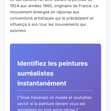
1924 aux années 1960, originaire de France. Le
mouvement émergea en réponse aux
conventions artistiques qui le précédaient et
influença à son tour les mouvements qui
suivirent.
Identifiez les peintures
surréalistes
instantanément
["Vous traversez un musée et souhaitez
savoir si la peinture devant vous est
surréaliste ou tout autre chose ?