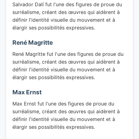
Salvador Dalí fut l'une des figures de proue du
surréalisme, créant des œuvres qui aidèrent à
définir l'identité visuelle du mouvement et à
élargir ses possibilités expressives.
René Magritte
René Magritte fut l'une des figures de proue du
surréalisme, créant des œuvres qui aidèrent à
définir l'identité visuelle du mouvement et à
élargir ses possibilités expressives.
Max Ernst
Max Ernst fut l'une des figures de proue du
surréalisme, créant des œuvres qui aidèrent à
définir l'identité visuelle du mouvement et à
élargir ses possibilités expressives.