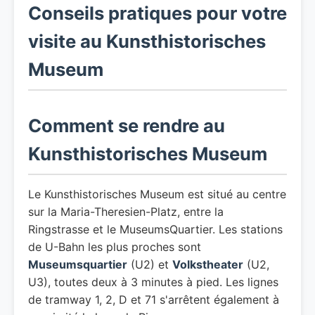
Conseils pratiques pour votre
visite au Kunsthistorisches
Museum
Comment se rendre au
Kunsthistorisches Museum
Le Kunsthistorisches Museum est situé au centre
sur la Maria-Theresien-Platz, entre la
Ringstrasse et le MuseumsQuartier. Les stations
de U-Bahn les plus proches sont
Museumsquartier
(U2) et
Volkstheater
(U2,
U3), toutes deux à 3 minutes à pied. Les lignes
de tramway 1, 2, D et 71 s'arrêtent également à