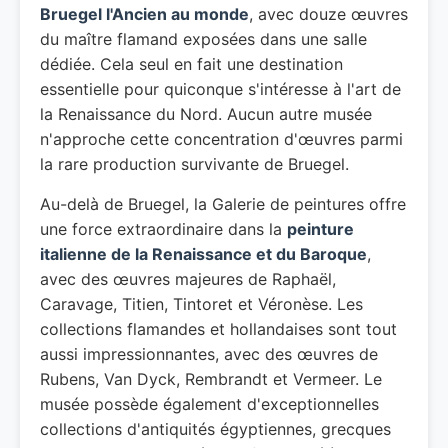
Bruegel l'Ancien au monde
, avec douze œuvres
du maître flamand exposées dans une salle
dédiée. Cela seul en fait une destination
essentielle pour quiconque s'intéresse à l'art de
la Renaissance du Nord. Aucun autre musée
n'approche cette concentration d'œuvres parmi
la rare production survivante de Bruegel.
Au-delà de Bruegel, la Galerie de peintures offre
une force extraordinaire dans la
peinture
italienne de la Renaissance et du Baroque
,
avec des œuvres majeures de Raphaël,
Caravage, Titien, Tintoret et Véronèse. Les
collections flamandes et hollandaises sont tout
aussi impressionnantes, avec des œuvres de
Rubens, Van Dyck, Rembrandt et Vermeer. Le
musée possède également d'exceptionnelles
collections d'antiquités égyptiennes, grecques