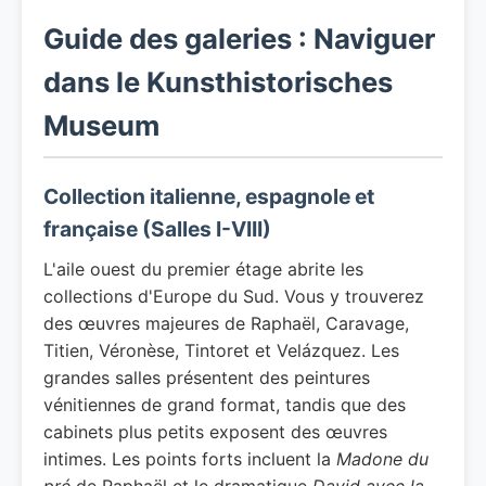
Guide des galeries : Naviguer
dans le Kunsthistorisches
Museum
Collection italienne, espagnole et
française (Salles I-VIII)
L'aile ouest du premier étage abrite les
collections d'Europe du Sud. Vous y trouverez
des œuvres majeures de Raphaël, Caravage,
Titien, Véronèse, Tintoret et Velázquez. Les
grandes salles présentent des peintures
vénitiennes de grand format, tandis que des
cabinets plus petits exposent des œuvres
intimes. Les points forts incluent la
Madone du