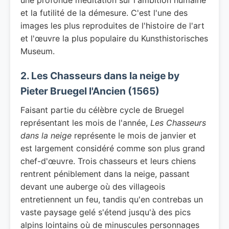
une profonde méditation sur l'ambition humaine
et la futilité de la démesure. C'est l'une des
images les plus reproduites de l'histoire de l'art
et l'œuvre la plus populaire du Kunsthistorisches
Museum.
2. Les Chasseurs dans la neige by
Pieter Bruegel l'Ancien (1565)
Faisant partie du célèbre cycle de Bruegel
représentant les mois de l'année,
Les Chasseurs
dans la neige
représente le mois de janvier et
est largement considéré comme son plus grand
chef-d'œuvre. Trois chasseurs et leurs chiens
rentrent péniblement dans la neige, passant
devant une auberge où des villageois
entretiennent un feu, tandis qu'en contrebas un
vaste paysage gelé s'étend jusqu'à des pics
alpins lointains où de minuscules personnages