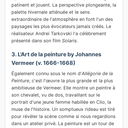
patinent et jouent. La perspective plongeante, la
palette hivernale atténuée et le sens
extraordinaire de l'atmosphère en font l'un des
paysages les plus évocateurs jamais créés. Le
réalisateur Andrei Tarkovski l'a célèbrement
présenté dans son film
Solaris
.
3. L'Art de la peinture by Johannes
Vermeer (v. 1666-1668)
Également connu sous le nom d'
Allégorie de la
Peinture
, c'est l'œuvre la plus grande et la plus
ambitieuse de Vermeer. Elle montre un peintre à
son chevalet, vu de dos, travaillant sur le
portrait d'une jeune femme habillée en Clio, la
muse de l'histoire. Un somptueux rideau est tiré
pour révéler la scène comme si nous regardions
dans un atelier privé. La peinture est un tour de