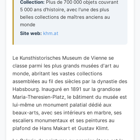
Collection:
Plus de 700 000 objets couvrant
5 000 ans d'histoire, avec l'une des plus
belles collections de maîtres anciens au
monde
Site web:
khm.at
Le Kunsthistorisches Museum de Vienne se
classe parmi les plus grands musées d'art au
monde, abritant les vastes collections
assemblées au fil des siècles par la dynastie des
Habsbourg. Inauguré en 1891 sur la grandiose
Maria-Theresien-Platz, le bâtiment du musée est
lui-même un monument palatial dédié aux
beaux-arts, avec ses intérieurs en marbre, ses
escaliers monumentaux et ses peintures au
plafond de Hans Makart et Gustav Klimt.