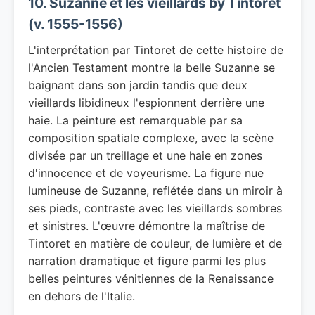
10. Suzanne et les vieillards by Tintoret
(v. 1555-1556)
L'interprétation par Tintoret de cette histoire de
l'Ancien Testament montre la belle Suzanne se
baignant dans son jardin tandis que deux
vieillards libidineux l'espionnent derrière une
haie. La peinture est remarquable par sa
composition spatiale complexe, avec la scène
divisée par un treillage et une haie en zones
d'innocence et de voyeurisme. La figure nue
lumineuse de Suzanne, reflétée dans un miroir à
ses pieds, contraste avec les vieillards sombres
et sinistres. L'œuvre démontre la maîtrise de
Tintoret en matière de couleur, de lumière et de
narration dramatique et figure parmi les plus
belles peintures vénitiennes de la Renaissance
en dehors de l'Italie.