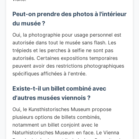
Peut-on prendre des photos à l'intérieur
du musée ?
Oui, la photographie pour usage personnel est
autorisée dans tout le musée sans flash. Les
trépieds et les perches à selfie ne sont pas
autorisés. Certaines expositions temporaires
peuvent avoir des restrictions photographiques
spécifiques affichées à l'entrée.
Existe-t-il un billet combiné avec
d'autres musées viennois ?
Oui, le Kunsthistorisches Museum propose
plusieurs options de billets combinés,
notamment un billet conjoint avec le
Naturhistorisches Museum en face. Le Vienna