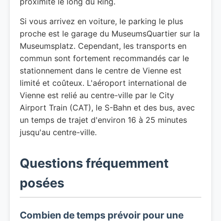
proximité le long du Ring.
Si vous arrivez en voiture, le parking le plus
proche est le garage du MuseumsQuartier sur la
Museumsplatz. Cependant, les transports en
commun sont fortement recommandés car le
stationnement dans le centre de Vienne est
limité et coûteux. L'aéroport international de
Vienne est relié au centre-ville par le City
Airport Train (CAT), le S-Bahn et des bus, avec
un temps de trajet d'environ 16 à 25 minutes
jusqu'au centre-ville.
Questions fréquemment
posées
Combien de temps prévoir pour une