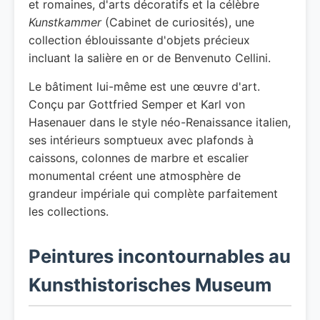
et romaines, d'arts décoratifs et la célèbre
Kunstkammer
(Cabinet de curiosités), une
collection éblouissante d'objets précieux
incluant la salière en or de Benvenuto Cellini.
Le bâtiment lui-même est une œuvre d'art.
Conçu par Gottfried Semper et Karl von
Hasenauer dans le style néo-Renaissance italien,
ses intérieurs somptueux avec plafonds à
caissons, colonnes de marbre et escalier
monumental créent une atmosphère de
grandeur impériale qui complète parfaitement
les collections.
Peintures incontournables au
Kunsthistorisches Museum