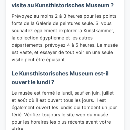
visite au Kunsthistorisches Museum ?
Prévoyez au moins 2 à 3 heures pour les points
forts de la Galerie de peintures seule. Si vous
souhaitez également explorer la Kunstkammer,
la collection égyptienne et les autres
départements, prévoyez 4 à 5 heures. Le musée
est vaste, et essayer de tout voir en une seule
visite peut être épuisant.
Le Kunsthistorisches Museum est-il
ouvert le lundi ?
Le musée est fermé le lundi, sauf en juin, juillet
et août où il est ouvert tous les jours. Il est
également ouvert les lundis qui tombent un jour
férié. Vérifiez toujours le site web du musée
pour les horaires les plus récents avant votre
visite.