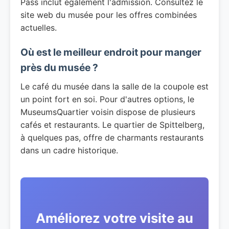
Pass inclut également l'admission. Consultez le
site web du musée pour les offres combinées
actuelles.
Où est le meilleur endroit pour manger
près du musée ?
Le café du musée dans la salle de la coupole est
un point fort en soi. Pour d'autres options, le
MuseumsQuartier voisin dispose de plusieurs
cafés et restaurants. Le quartier de Spittelberg,
à quelques pas, offre de charmants restaurants
dans un cadre historique.
Améliorez votre visite au