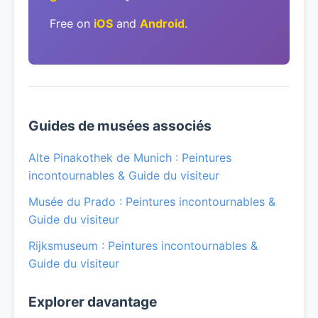
Free on
iOS
and
Android
.
Guides de musées associés
Alte Pinakothek de Munich : Peintures
incontournables & Guide du visiteur
Musée du Prado : Peintures incontournables &
Guide du visiteur
Rijksmuseum : Peintures incontournables &
Guide du visiteur
Explorer davantage