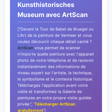
Kunsthistorisches
Museum avec ArtScan
["Devant la Tour de Babel de Bruegel ou
L'Art de la peinture de Vermeer et vous
voulez découvrir chaque détail caché ?
ArtScan
vous permet de scanner
n'importe quelle peinture avec l'appareil
photo de votre téléphone et de recevoir
instantanément des informations de
niveau expert sur l'artiste, la technique,
le symbolisme et le contexte historique.
Téléchargez l'application avant votre
visite et transformez la Galerie de
peintures en votre propre visite guidée
privée.", '
Télécharger ArtScan
gratuitement
']