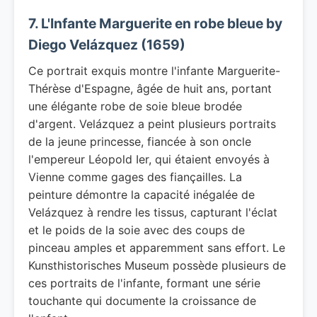
7. L'Infante Marguerite en robe bleue by
Diego Velázquez (1659)
Ce portrait exquis montre l'infante Marguerite-
Thérèse d'Espagne, âgée de huit ans, portant
une élégante robe de soie bleue brodée
d'argent. Velázquez a peint plusieurs portraits
de la jeune princesse, fiancée à son oncle
l'empereur Léopold Ier, qui étaient envoyés à
Vienne comme gages des fiançailles. La
peinture démontre la capacité inégalée de
Velázquez à rendre les tissus, capturant l'éclat
et le poids de la soie avec des coups de
pinceau amples et apparemment sans effort. Le
Kunsthistorisches Museum possède plusieurs de
ces portraits de l'infante, formant une série
touchante qui documente la croissance de