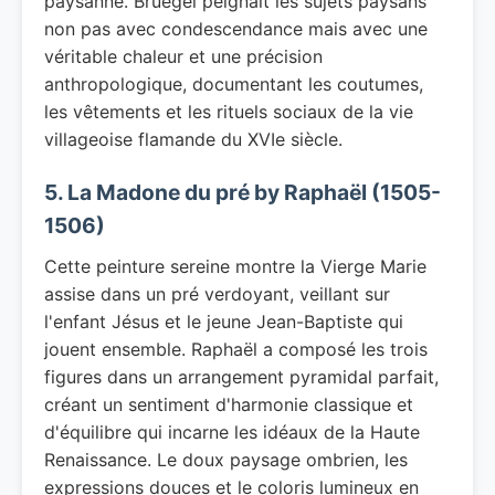
paysanne. Bruegel peignait les sujets paysans
non pas avec condescendance mais avec une
véritable chaleur et une précision
anthropologique, documentant les coutumes,
les vêtements et les rituels sociaux de la vie
villageoise flamande du XVIe siècle.
5. La Madone du pré by Raphaël (1505-
1506)
Cette peinture sereine montre la Vierge Marie
assise dans un pré verdoyant, veillant sur
l'enfant Jésus et le jeune Jean-Baptiste qui
jouent ensemble. Raphaël a composé les trois
figures dans un arrangement pyramidal parfait,
créant un sentiment d'harmonie classique et
d'équilibre qui incarne les idéaux de la Haute
Renaissance. Le doux paysage ombrien, les
expressions douces et le coloris lumineux en