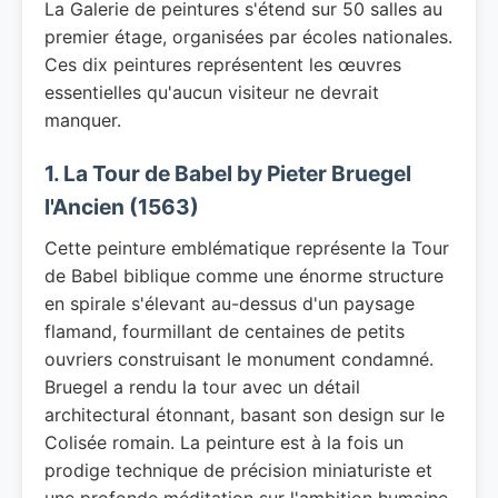
La Galerie de peintures s'étend sur 50 salles au
premier étage, organisées par écoles nationales.
Ces dix peintures représentent les œuvres
essentielles qu'aucun visiteur ne devrait
manquer.
1. La Tour de Babel by Pieter Bruegel
l'Ancien (1563)
Cette peinture emblématique représente la Tour
de Babel biblique comme une énorme structure
en spirale s'élevant au-dessus d'un paysage
flamand, fourmillant de centaines de petits
ouvriers construisant le monument condamné.
Bruegel a rendu la tour avec un détail
architectural étonnant, basant son design sur le
Colisée romain. La peinture est à la fois un
prodige technique de précision miniaturiste et