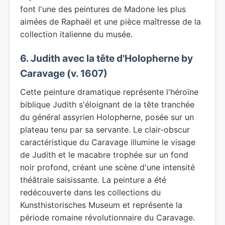
font l'une des peintures de Madone les plus
aimées de Raphaël et une pièce maîtresse de la
collection italienne du musée.
6. Judith avec la tête d'Holopherne by
Caravage (v. 1607)
Cette peinture dramatique représente l'héroïne
biblique Judith s'éloignant de la tête tranchée
du général assyrien Holopherne, posée sur un
plateau tenu par sa servante. Le clair-obscur
caractéristique du Caravage illumine le visage
de Judith et le macabre trophée sur un fond
noir profond, créant une scène d'une intensité
théâtrale saisissante. La peinture a été
redécouverte dans les collections du
Kunsthistorisches Museum et représente la
période romaine révolutionnaire du Caravage.