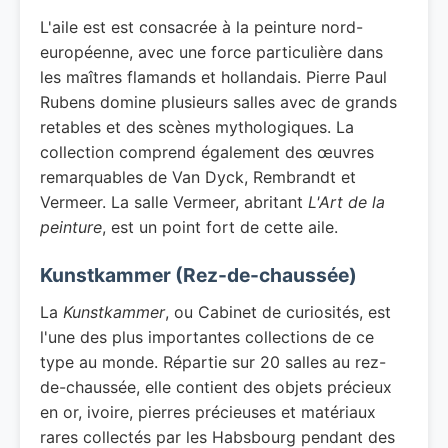
L'aile est est consacrée à la peinture nord-
européenne, avec une force particulière dans
les maîtres flamands et hollandais. Pierre Paul
Rubens domine plusieurs salles avec de grands
retables et des scènes mythologiques. La
collection comprend également des œuvres
remarquables de Van Dyck, Rembrandt et
Vermeer. La salle Vermeer, abritant
L'Art de la
peinture
, est un point fort de cette aile.
Kunstkammer (Rez-de-chaussée)
La
Kunstkammer
, ou Cabinet de curiosités, est
l'une des plus importantes collections de ce
type au monde. Répartie sur 20 salles au rez-
de-chaussée, elle contient des objets précieux
en or, ivoire, pierres précieuses et matériaux
rares collectés par les Habsbourg pendant des