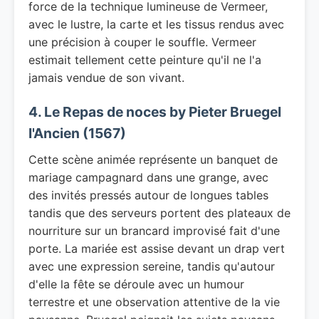
force de la technique lumineuse de Vermeer,
avec le lustre, la carte et les tissus rendus avec
une précision à couper le souffle. Vermeer
estimait tellement cette peinture qu'il ne l'a
jamais vendue de son vivant.
4. Le Repas de noces by Pieter Bruegel
l'Ancien (1567)
Cette scène animée représente un banquet de
mariage campagnard dans une grange, avec
des invités pressés autour de longues tables
tandis que des serveurs portent des plateaux de
nourriture sur un brancard improvisé fait d'une
porte. La mariée est assise devant un drap vert
avec une expression sereine, tandis qu'autour
d'elle la fête se déroule avec un humour
terrestre et une observation attentive de la vie