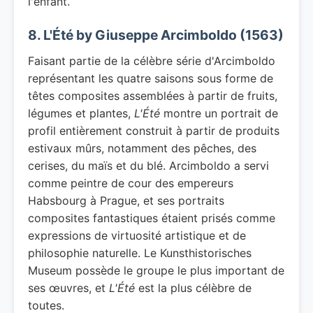
l'enfant.
8. L'Été by Giuseppe Arcimboldo (1563)
Faisant partie de la célèbre série d'Arcimboldo
représentant les quatre saisons sous forme de
têtes composites assemblées à partir de fruits,
légumes et plantes,
L'Été
montre un portrait de
profil entièrement construit à partir de produits
estivaux mûrs, notamment des pêches, des
cerises, du maïs et du blé. Arcimboldo a servi
comme peintre de cour des empereurs
Habsbourg à Prague, et ses portraits
composites fantastiques étaient prisés comme
expressions de virtuosité artistique et de
philosophie naturelle. Le Kunsthistorisches
Museum possède le groupe le plus important de
ses œuvres, et
L'Été
est la plus célèbre de
toutes.