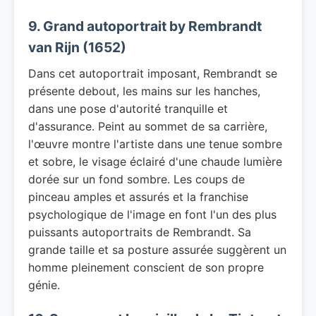
9. Grand autoportrait by Rembrandt
van Rijn (1652)
Dans cet autoportrait imposant, Rembrandt se
présente debout, les mains sur les hanches,
dans une pose d'autorité tranquille et
d'assurance. Peint au sommet de sa carrière,
l'œuvre montre l'artiste dans une tenue sombre
et sobre, le visage éclairé d'une chaude lumière
dorée sur un fond sombre. Les coups de
pinceau amples et assurés et la franchise
psychologique de l'image en font l'un des plus
puissants autoportraits de Rembrandt. Sa
grande taille et sa posture assurée suggèrent un
homme pleinement conscient de son propre
génie.