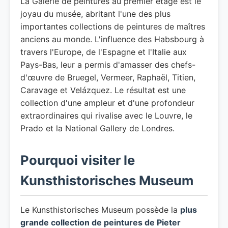
La Galerie de peintures au premier étage est le
joyau du musée, abritant l'une des plus
importantes collections de peintures de maîtres
anciens au monde. L'influence des Habsbourg à
travers l'Europe, de l'Espagne et l'Italie aux
Pays-Bas, leur a permis d'amasser des chefs-
d'œuvre de Bruegel, Vermeer, Raphaël, Titien,
Caravage et Velázquez. Le résultat est une
collection d'une ampleur et d'une profondeur
extraordinaires qui rivalise avec le Louvre, le
Prado et la National Gallery de Londres.
Pourquoi visiter le
Kunsthistorisches Museum
Le Kunsthistorisches Museum possède la
plus
grande collection de peintures de Pieter