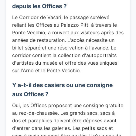
depuis les Offices ?
Le Corridor de Vasari, le passage surélevé
reliant les Offices au Palazzo Pitti à travers le
Ponte Vecchio, a rouvert aux visiteurs après des
années de restauration. L'accès nécessite un
billet séparé et une réservation à l'avance. Le
corridor contient la collection d'autoportraits
d'artistes du musée et offre des vues uniques
sur l'Arno et le Ponte Vecchio.
Y a-t-il des casiers ou une consigne
aux Offices ?
Oui, les Offices proposent une consigne gratuite
au rez-de-chaussée. Les grands sacs, sacs à
dos et parapluies doivent être déposés avant
d'entrer dans les galeries. Les petits sacs et
sacs à main peuvent être portés. Il n'y a pas de