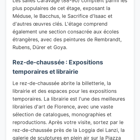
Les salles Caravage (88-90) comptent parmi les
plus populaires de cet étage, exposant la
Méduse, le Bacchus, le Sacrifice d'Isaac et
d'autres œuvres clés. L'étage comprend
également une section consacrée aux écoles
étrangères, avec des peintures de Rembrandt,
Rubens, Dürer et Goya.
Rez-de-chaussée : Expositions
temporaires et librairie
Le rez-de-chaussée abrite la billetterie, la
librairie et des espaces pour les expositions
temporaires. La librairie est l'une des meilleures
librairies d'art de Florence, avec une vaste
sélection de catalogues, monographies et
reproductions. Après votre visite, sortez par le
rez-de-chaussée près de la Loggia dei Lanzi, la
galerie de sculptures en plein air sur la Piazza