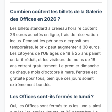
Combien coûtent les billets de la Galerie
des Offices en 2026 ?
Les billets standard à créneau horaire coûtent
26 euros achetés en ligne, frais de réservation
inclus. Pendant les périodes d'expositions
temporaires, le prix peut augmenter à 30 euros.
Les citoyens de l'UE âgés de 18 à 25 ans paient
un tarif réduit, et les visiteurs de moins de 18
ans entrent gratuitement. Le premier dimanche
de chaque mois d'octobre à mars, l'entrée est
gratuite pour tous, bien que ces jours soient
extrêmement bondés.
Les Offices sont-ils fermés le lundi ?
Oui, les Offices sont fermés tous les lundis, ainsi