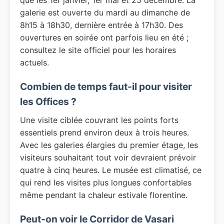
que les 1er janvier, 1er mai et 25 décembre. La
galerie est ouverte du mardi au dimanche de
8h15 à 18h30, dernière entrée à 17h30. Des
ouvertures en soirée ont parfois lieu en été ;
consultez le site officiel pour les horaires
actuels.
Combien de temps faut-il pour visiter
les Offices ?
Une visite ciblée couvrant les points forts
essentiels prend environ deux à trois heures.
Avec les galeries élargies du premier étage, les
visiteurs souhaitant tout voir devraient prévoir
quatre à cinq heures. Le musée est climatisé, ce
qui rend les visites plus longues confortables
même pendant la chaleur estivale florentine.
Peut-on voir le Corridor de Vasari