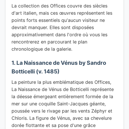
La collection des Offices couvre des siècles
d'art italien, mais ces œuvres représentent les
points forts essentiels qu'aucun visiteur ne
devrait manquer. Elles sont disposées
approximativement dans l'ordre où vous les
rencontrerez en parcourant le plan
chronologique de la galerie.
1. La Naissance de Vénus by Sandro
Botticelli (v. 1485)
La peinture la plus emblématique des Offices,
La Naissance de Vénus de Botticelli représente
la déesse émergeant entièrement formée de la
mer sur une coquille Saint-Jacques géante,
poussée vers le rivage par les vents Zéphyr et
Chloris. La figure de Vénus, avec sa chevelure
dorée flottante et sa pose d'une grâce