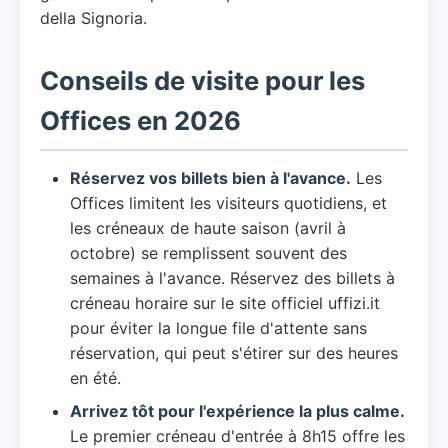
della Signoria.
Conseils de visite pour les
Offices en 2026
Réservez vos billets bien à l'avance.
Les
Offices limitent les visiteurs quotidiens, et
les créneaux de haute saison (avril à
octobre) se remplissent souvent des
semaines à l'avance. Réservez des billets à
créneau horaire sur le site officiel uffizi.it
pour éviter la longue file d'attente sans
réservation, qui peut s'étirer sur des heures
en été.
Arrivez tôt pour l'expérience la plus calme.
Le premier créneau d'entrée à 8h15 offre les