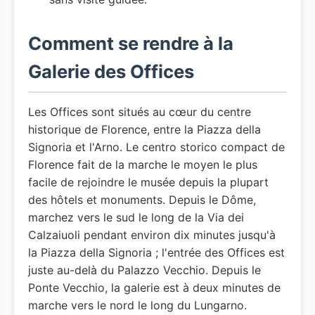
Comment se rendre à la
Galerie des Offices
Les Offices sont situés au cœur du centre
historique de Florence, entre la Piazza della
Signoria et l'Arno. Le centro storico compact de
Florence fait de la marche le moyen le plus
facile de rejoindre le musée depuis la plupart
des hôtels et monuments. Depuis le Dôme,
marchez vers le sud le long de la Via dei
Calzaiuoli pendant environ dix minutes jusqu'à
la Piazza della Signoria ; l'entrée des Offices est
juste au-delà du Palazzo Vecchio. Depuis le
Ponte Vecchio, la galerie est à deux minutes de
marche vers le nord le long du Lungarno.