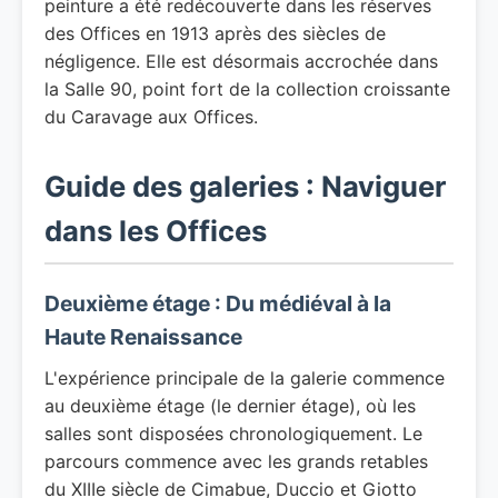
peinture a été redécouverte dans les réserves
des Offices en 1913 après des siècles de
négligence. Elle est désormais accrochée dans
la Salle 90, point fort de la collection croissante
du Caravage aux Offices.
Guide des galeries : Naviguer
dans les Offices
Deuxième étage : Du médiéval à la
Haute Renaissance
L'expérience principale de la galerie commence
au deuxième étage (le dernier étage), où les
salles sont disposées chronologiquement. Le
parcours commence avec les grands retables
du XIIIe siècle de Cimabue, Duccio et Giotto