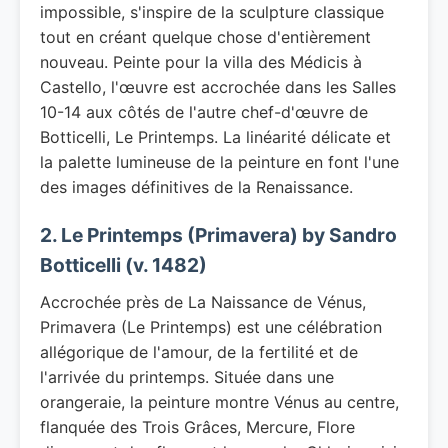
impossible, s'inspire de la sculpture classique
tout en créant quelque chose d'entièrement
nouveau. Peinte pour la villa des Médicis à
Castello, l'œuvre est accrochée dans les Salles
10-14 aux côtés de l'autre chef-d'œuvre de
Botticelli, Le Printemps. La linéarité délicate et
la palette lumineuse de la peinture en font l'une
des images définitives de la Renaissance.
2. Le Printemps (Primavera) by Sandro
Botticelli (v. 1482)
Accrochée près de La Naissance de Vénus,
Primavera (Le Printemps) est une célébration
allégorique de l'amour, de la fertilité et de
l'arrivée du printemps. Située dans une
orangeraie, la peinture montre Vénus au centre,
flanquée des Trois Grâces, Mercure, Flore