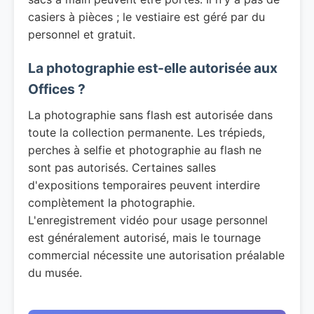
casiers à pièces ; le vestiaire est géré par du
personnel et gratuit.
La photographie est-elle autorisée aux
Offices ?
La photographie sans flash est autorisée dans
toute la collection permanente. Les trépieds,
perches à selfie et photographie au flash ne
sont pas autorisés. Certaines salles
d'expositions temporaires peuvent interdire
complètement la photographie.
L'enregistrement vidéo pour usage personnel
est généralement autorisé, mais le tournage
commercial nécessite une autorisation préalable
du musée.