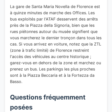
La gare de Santa Maria Novella de Florence est
à quinze minutes de marche des Offices. Les
bus exploités par l'ATAF desservent des arrêts
près de la Piazza della Signoria, bien que les
rues piétonnes autour du musée signifient que
vous marcherez le dernier tronçon dans tous les
cas. Si vous arrivez en voiture, notez que la ZTL
(zone à trafic limité) de Florence restreint
l'accès des véhicules au centre historique ;
garez-vous en dehors de la zone et marchez ou
prenez un bus. Les parkings les plus proches
sont à la Piazza Beccaria et à la Fortezza da
Basso.
Questions fréquemment
posées