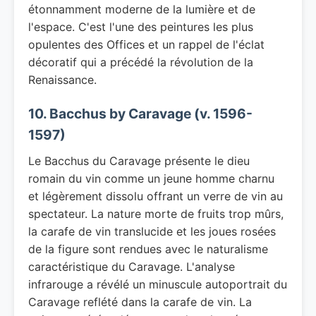
étonnamment moderne de la lumière et de
l'espace. C'est l'une des peintures les plus
opulentes des Offices et un rappel de l'éclat
décoratif qui a précédé la révolution de la
Renaissance.
10. Bacchus by Caravage (v. 1596-
1597)
Le Bacchus du Caravage présente le dieu
romain du vin comme un jeune homme charnu
et légèrement dissolu offrant un verre de vin au
spectateur. La nature morte de fruits trop mûrs,
la carafe de vin translucide et les joues rosées
de la figure sont rendues avec le naturalisme
caractéristique du Caravage. L'analyse
infrarouge a révélé un minuscule autoportrait du
Caravage reflété dans la carafe de vin. La