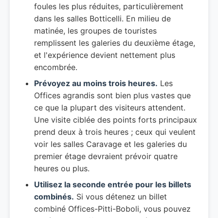
foules les plus réduites, particulièrement
dans les salles Botticelli. En milieu de
matinée, les groupes de touristes
remplissent les galeries du deuxième étage,
et l'expérience devient nettement plus
encombrée.
Prévoyez au moins trois heures.
Les
Offices agrandis sont bien plus vastes que
ce que la plupart des visiteurs attendent.
Une visite ciblée des points forts principaux
prend deux à trois heures ; ceux qui veulent
voir les salles Caravage et les galeries du
premier étage devraient prévoir quatre
heures ou plus.
Utilisez la seconde entrée pour les billets
combinés.
Si vous détenez un billet
combiné Offices-Pitti-Boboli, vous pouvez