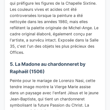
qui préfigure les figures de la Chapelle Sixtine.
Les couleurs vives et acides ont été
controversées lorsque la peinture a été
nettoyée dans les années 1980, mais elles
reflètent la palette originale de Michel-Ange. Le
cadre original élaboré, également conçu par
l'artiste, a survécu intact. Exposée dans la Salle
35, c'est l'un des objets les plus précieux des
Offices.
5. La Madone au chardonneret by
Raphaël (1506)
Peinte pour le mariage de Lorenzo Nasi, cette
tendre image montre la Vierge Marie assise
dans un paysage avec l'enfant Jésus et le jeune
Jean-Baptiste, qui tient un chardonneret
symbolisant la future Passion du Christ. La