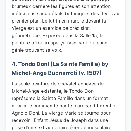
brumeux derrière les figures et son attention
méticuleuse aux détails botaniques des fleurs au
premier plan. Le lutrin en marbre devant la
Vierge est un exercice de précision
géométrique. Exposée dans la Salle 15, la
peinture offre un aperçu fascinant du jeune
génie trouvant sa voix.
4. Tondo Doni (La Sainte Famille) by
Michel-Ange Buonarroti (v. 1507)
La seule peinture de chevalet achevée de
Michel-Ange existante, le Tondo Doni
représente la Sainte Famille dans un format
circulaire commandé par le marchand florentin
Agnolo Doni. La Vierge Marie se tourne pour
recevoir l'Enfant Jésus de Joseph dans une
pose d'une extraordinaire énergie musculaire