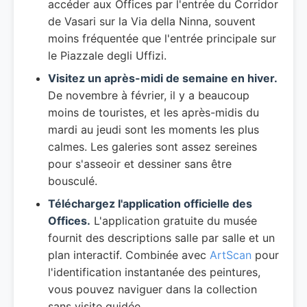
accéder aux Offices par l'entrée du Corridor
de Vasari sur la Via della Ninna, souvent
moins fréquentée que l'entrée principale sur
le Piazzale degli Uffizi.
Visitez un après-midi de semaine en hiver.
De novembre à février, il y a beaucoup
moins de touristes, et les après-midis du
mardi au jeudi sont les moments les plus
calmes. Les galeries sont assez sereines
pour s'asseoir et dessiner sans être
bousculé.
Téléchargez l'application officielle des
Offices.
L'application gratuite du musée
fournit des descriptions salle par salle et un
plan interactif. Combinée avec
ArtScan
pour
l'identification instantanée des peintures,
vous pouvez naviguer dans la collection
sans visite guidée.