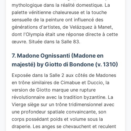
mythologique dans la réalité domestique. La
palette vénitienne chaleureuse et la touche
sensuelle de la peinture ont influencé des
générations d'artistes, de Velázquez à Manet,
dont l'Olympia était une réponse directe à cette
œuvre. Située dans la Salle 83.
7. Madone Ognissanti (Madone en
majesté) by Giotto di Bondone (v. 1310)
Exposée dans la Salle 2 aux côtés de Madones
en trône similaires de Cimabue et Duccio, la
version de Giotto marque une rupture
révolutionnaire avec la tradition byzantine. La
Vierge siège sur un trône tridimensionnel avec
une profondeur spatiale convaincante, son
corps possédant poids et volume sous la
draperie. Les anges se chevauchent et reculent