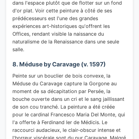
dans l'espace plutôt que de flotter sur un fond
d'or plat. Voir cette peinture à côté de ses
prédécesseurs est l'une des grandes
expériences art-historiques qu'offrent les
Offices, rendant visible la naissance du
naturalisme de la Renaissance dans une seule
salle.
8. Méduse by Caravage (v. 1597)
Peinte sur un bouclier de bois convexe, la
Méduse du Caravage capture la Gorgone au
moment de sa décapitation par Persée, la
bouche ouverte dans un cri et le sang jaillissant
de son cou tranché. La peinture a été créée
pour le cardinal Francesco Maria Del Monte, qui
l'a offerte à Ferdinand Ier de Médicis. Le
raccourci audacieux, le clair-obscur intense et
l'horreur viscérale sont du pur Caravage. Malgré