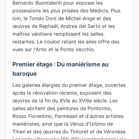
Bernardo Buontalenti pour exposer les
possessions les plus prisées des Médicis. Plus
loin, le Tondo Doni de Michel-Ange et des
œuvres de Raphaël, Andrea del Sarto et les
maîtres vénitiens remplissent les salles
restantes. Le couloir reliant les ailes offre des
vues sur l'Arno et le Ponte Vecchio.
Premier étage : Du maniérisme au
baroque
Les galeries élargies du premier étage, ouvertes
après la rénovation récente, exposent des
œuvres de la fin du XVIe au XVIIIe siècle. Les
salles abritent des peintures de Pontormo,
Rosso Fiorentino, Parmesan et d'autres artistes
maniéristes, ainsi que la Vénus d'Urbino de
Titien et des œuvres du Tintoret et de Véronèse.