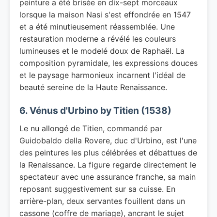
peinture a été brisée en dix-sept morceaux
lorsque la maison Nasi s'est effondrée en 1547
et a été minutieusement réassemblée. Une
restauration moderne a révélé les couleurs
lumineuses et le modelé doux de Raphaël. La
composition pyramidale, les expressions douces
et le paysage harmonieux incarnent l'idéal de
beauté sereine de la Haute Renaissance.
6. Vénus d'Urbino by Titien (1538)
Le nu allongé de Titien, commandé par
Guidobaldo della Rovere, duc d'Urbino, est l'une
des peintures les plus célébrées et débattues de
la Renaissance. La figure regarde directement le
spectateur avec une assurance franche, sa main
reposant suggestivement sur sa cuisse. En
arrière-plan, deux servantes fouillent dans un
cassone (coffre de mariage), ancrant le sujet