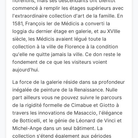
florentins, mais ses descendants ont bientôt
commencé à remplir les étages supérieurs avec
l'extraordinaire collection d'art de la famille. En
1581, François Ier de Médicis a converti la
loggia du dernier étage en galerie, et au XVIIIe
siècle, les Médicis avaient légué toute la
collection à la ville de Florence à la condition
qu'elle ne quitte jamais la ville. Ce don reste le
fondement de ce que les visiteurs voient
aujourd'hui.
La force de la galerie réside dans sa profondeur
inégalée de peinture de la Renaissance. Nulle
part ailleurs vous ne pouvez suivre le parcours
de la rigidité formelle de Cimabue et Giotto à
travers les innovations de Masaccio, l'élégance
de Botticelli, et le génie de Léonard de Vinci et
Michel-Ange dans un seul bâtiment. La
collection s'étend également aux périodes