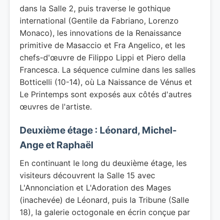
dans la Salle 2, puis traverse le gothique
international (Gentile da Fabriano, Lorenzo
Monaco), les innovations de la Renaissance
primitive de Masaccio et Fra Angelico, et les
chefs-d'œuvre de Filippo Lippi et Piero della
Francesca. La séquence culmine dans les salles
Botticelli (10-14), où La Naissance de Vénus et
Le Printemps sont exposés aux côtés d'autres
œuvres de l'artiste.
Deuxième étage : Léonard, Michel-
Ange et Raphaël
En continuant le long du deuxième étage, les
visiteurs découvrent la Salle 15 avec
L'Annonciation et L'Adoration des Mages
(inachevée) de Léonard, puis la Tribune (Salle
18), la galerie octogonale en écrin conçue par