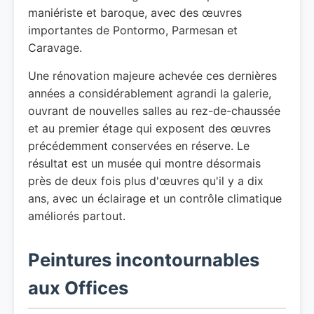
maniériste et baroque, avec des œuvres
importantes de Pontormo, Parmesan et
Caravage.
Une rénovation majeure achevée ces dernières
années a considérablement agrandi la galerie,
ouvrant de nouvelles salles au rez-de-chaussée
et au premier étage qui exposent des œuvres
précédemment conservées en réserve. Le
résultat est un musée qui montre désormais
près de deux fois plus d'œuvres qu'il y a dix
ans, avec un éclairage et un contrôle climatique
améliorés partout.
Peintures incontournables
aux Offices