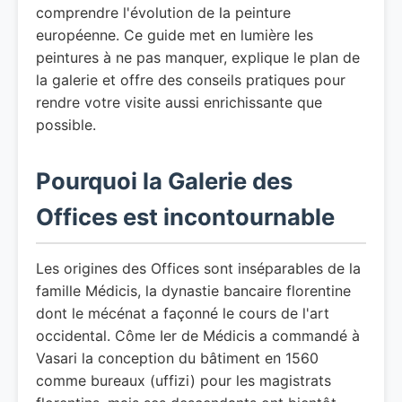
comprendre l'évolution de la peinture
européenne. Ce guide met en lumière les
peintures à ne pas manquer, explique le plan de
la galerie et offre des conseils pratiques pour
rendre votre visite aussi enrichissante que
possible.
Pourquoi la Galerie des
Offices est incontournable
Les origines des Offices sont inséparables de la
famille Médicis, la dynastie bancaire florentine
dont le mécénat a façonné le cours de l'art
occidental. Côme Ier de Médicis a commandé à
Vasari la conception du bâtiment en 1560
comme bureaux (uffizi) pour les magistrats