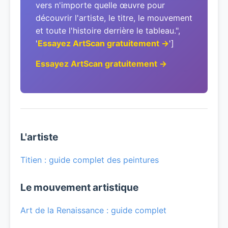
vers n'importe quelle œuvre pour
découvrir l'artiste, le titre, le mouvement
et toute l'histoire derrière le tableau.",
'
Essayez ArtScan gratuitement →
']
Essayez ArtScan gratuitement →
L'artiste
Titien : guide complet des peintures
Le mouvement artistique
Art de la Renaissance : guide complet