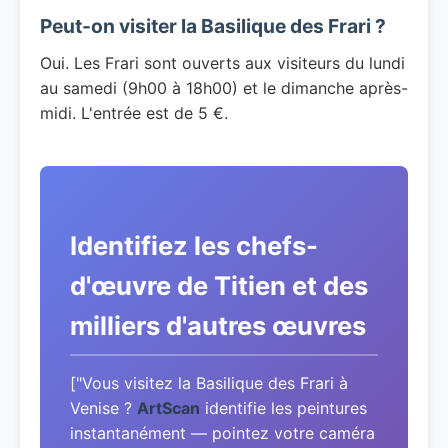
Peut-on visiter la Basilique des Frari ?
Oui. Les Frari sont ouverts aux visiteurs du lundi
au samedi (9h00 à 18h00) et le dimanche après-
midi. L'entrée est de 5 €.
Identifiez les chefs-
d'œuvre de Titien et des
milliers d'autres œuvres
["Vous visitez la Basilique des Frari à
Venise ?
ArtScan
identifie les peintures
instantanément — pointez votre caméra