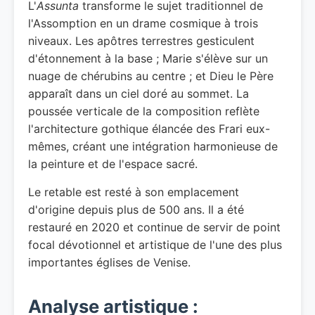
L'
Assunta
transforme le sujet traditionnel de
l'Assomption en un drame cosmique à trois
niveaux. Les apôtres terrestres gesticulent
d'étonnement à la base ; Marie s'élève sur un
nuage de chérubins au centre ; et Dieu le Père
apparaît dans un ciel doré au sommet. La
poussée verticale de la composition reflète
l'architecture gothique élancée des Frari eux-
mêmes, créant une intégration harmonieuse de
la peinture et de l'espace sacré.
Le retable est resté à son emplacement
d'origine depuis plus de 500 ans. Il a été
restauré en 2020 et continue de servir de point
focal dévotionnel et artistique de l'une des plus
importantes églises de Venise.
Analyse artistique :