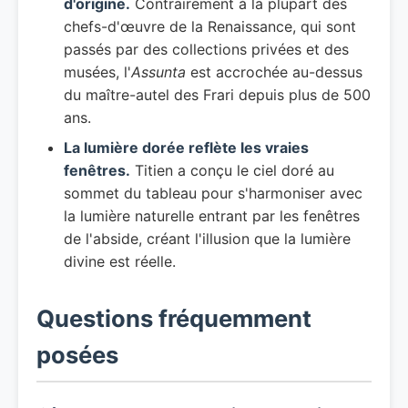
d'origine.
Contrairement à la plupart des
chefs-d'œuvre de la Renaissance, qui sont
passés par des collections privées et des
musées, l'
Assunta
est accrochée au-dessus
du maître-autel des Frari depuis plus de 500
ans.
La lumière dorée reflète les vraies
fenêtres.
Titien a conçu le ciel doré au
sommet du tableau pour s'harmoniser avec
la lumière naturelle entrant par les fenêtres
de l'abside, créant l'illusion que la lumière
divine est réelle.
Questions fréquemment
posées