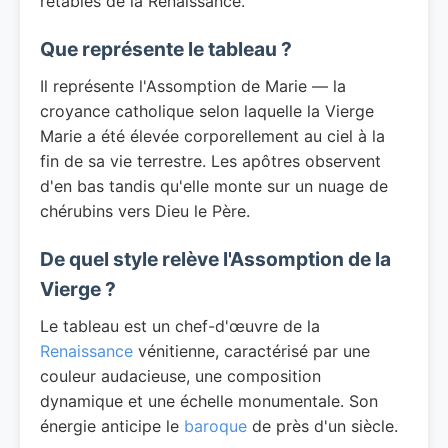
retables de la Renaissance.
Que représente le tableau ?
Il représente l'Assomption de Marie — la
croyance catholique selon laquelle la Vierge
Marie a été élevée corporellement au ciel à la
fin de sa vie terrestre. Les apôtres observent
d'en bas tandis qu'elle monte sur un nuage de
chérubins vers Dieu le Père.
De quel style relève l'Assomption de la
Vierge ?
Le tableau est un chef-d'œuvre de la
Renaissance
vénitienne, caractérisé par une
couleur audacieuse, une composition
dynamique et une échelle monumentale. Son
énergie anticipe le
baroque
de près d'un siècle.