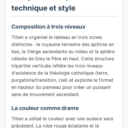
technique et style
Composition à trois niveaux
Titien a organisé le tableau en trois zones
distinctes : le royaume terrestre des apôtres en
bas, la Vierge ascendante au milieu et la sphère
céleste de Dieu le Père en haut. Cette structure
tripartite verticale reflète les trois niveaux
d'existence de la théologie catholique (terre,
purgatoire/transition, ciel) et exploite le format
en hauteur du panneau pour créer un puissant
sens de mouvement ascendant.
La couleur comme drame
Titien a utilisé la couleur avec une audace sans
précédent. La robe rouge éclatante et le