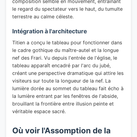
composition semble en mouvement, entraînant
le regard du spectateur vers le haut, du tumulte
terrestre au calme céleste.
Intégration à l'architecture
Titien a conçu le tableau pour fonctionner dans
le cadre gothique du maître-autel et la longue
nef des Frari. Vu depuis l'entrée de l'église, le
tableau apparaît encadré par l'arc du jubé,
créant une perspective dramatique qui attire les
visiteurs sur toute la longueur de la nef. La
lumière dorée au sommet du tableau fait écho à
la lumière entrant par les fenêtres de l'abside,
brouillant la frontière entre illusion peinte et
véritable espace sacré.
Où voir l'Assomption de la