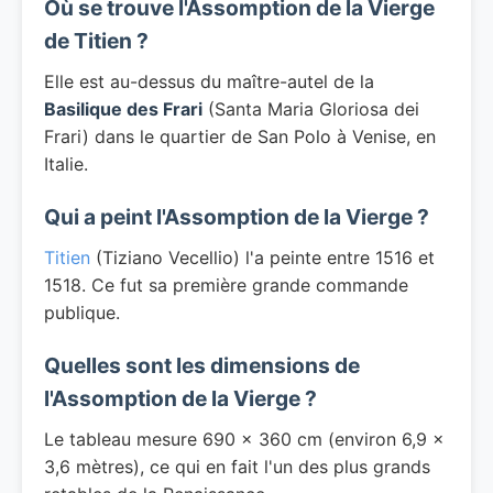
Où se trouve l'Assomption de la Vierge
de Titien ?
Elle est au-dessus du maître-autel de la
Basilique des Frari
(Santa Maria Gloriosa dei
Frari) dans le quartier de San Polo à Venise, en
Italie.
Qui a peint l'Assomption de la Vierge ?
Titien
(Tiziano Vecellio) l'a peinte entre 1516 et
1518. Ce fut sa première grande commande
publique.
Quelles sont les dimensions de
l'Assomption de la Vierge ?
Le tableau mesure 690 × 360 cm (environ 6,9 ×
3,6 mètres), ce qui en fait l'un des plus grands