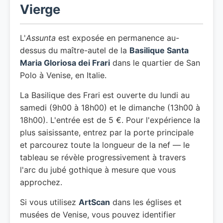
Vierge
L'
Assunta
est exposée en permanence au-
dessus du maître-autel de la
Basilique Santa
Maria Gloriosa dei Frari
dans le quartier de San
Polo à Venise, en Italie.
La Basilique des Frari est ouverte du lundi au
samedi (9h00 à 18h00) et le dimanche (13h00 à
18h00). L'entrée est de 5 €. Pour l'expérience la
plus saisissante, entrez par la porte principale
et parcourez toute la longueur de la nef — le
tableau se révèle progressivement à travers
l'arc du jubé gothique à mesure que vous
approchez.
Si vous utilisez
ArtScan
dans les églises et
musées de Venise, vous pouvez identifier