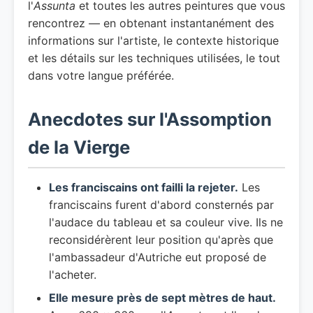
l'
Assunta
et toutes les autres peintures que vous
rencontrez — en obtenant instantanément des
informations sur l'artiste, le contexte historique
et les détails sur les techniques utilisées, le tout
dans votre langue préférée.
Anecdotes sur l'Assomption
de la Vierge
Les franciscains ont failli la rejeter.
Les
franciscains furent d'abord consternés par
l'audace du tableau et sa couleur vive. Ils ne
reconsidérèrent leur position qu'après que
l'ambassadeur d'Autriche eut proposé de
l'acheter.
Elle mesure près de sept mètres de haut.