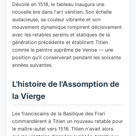
Dévoilé en 1518, le tableau inaugura une
nouvelle ère dans l'art vénitien. Son échelle
audacieuse, sa couleur vibrante et son
mouvement dynamique rompirent décisivement
avec les retables sereins et statiques de la
génération précédente et établirent Titien
comme le peintre suprême de Venise — une
position qu'il conserverait pendant les soixante
années suivantes.
L'histoire de l'Assomption de
la Vierge
Les franciscains de la Basilique des Frari
commandèrent à Titien un nouveau retable pour
le maître-autel vers 1516. Titien n'avait alors