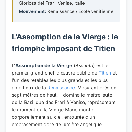
Gloriosa dei Frari, Venise, Italie
Mouvement:
Renaissance / École vénitienne
L'Assomption de la Vierge : le
triomphe imposant de Titien
L'
Assomption de la Vierge
(
Assunta
) est le
premier grand chef-d'œuvre public de
Titien
et
l'un des retables les plus grands et les plus
ambitieux de la
Renaissance
. Mesurant près de
sept mètres de haut, il domine le maître-autel
de la Basilique des Frari à Venise, représentant
le moment où la Vierge Marie monte
corporellement au ciel, entourée d'un
embrasement doré de lumière angélique.