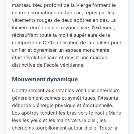
manteau bleu profond de la Vierge forment le
centre chromatique du tableau, repris par les
vêtements rouges de deux apôtres en bas. La
lumière dorée du ciel rayonne vers l'extérieur,
réchauffant toute la moitié supérieure de la
composition. Cette utilisation de la couleur pour
unifier et dynamiser un espace monumental
était révolutionnaire et devint une marque
distinctive de l'école vénitienne.
Mouvement dynamique
Contrairement aux retables vénitiens antérieurs,
généralement calmes et symétriques, l'
Assunta
déborde d'énergie physique et émotionnelle.
Les apôtres tendent les bras vers le haut ; Marie
lève les yeux et les mains vers le ciel ; les
chérubins tourbillonnent autour d'elle. Toute la