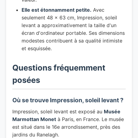
Elle est étonnamment petite.
Avec
seulement 48 × 63 cm, Impression, soleil
levant a approximativement la taille d'un
écran d'ordinateur portable. Ses dimensions
modestes contribuent à sa qualité intimiste
et esquissée.
Questions fréquemment
posées
Où se trouve Impression, soleil levant ?
Impression, soleil levant est exposé au
Musée
Marmottan Monet
à Paris, en France. Le musée
est situé dans le 16e arrondissement, près des
jardins du Ranelagh.