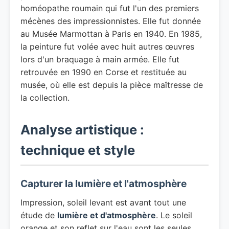
homéopathe roumain qui fut l'un des premiers
mécènes des impressionnistes. Elle fut donnée
au Musée Marmottan à Paris en 1940. En 1985,
la peinture fut volée avec huit autres œuvres
lors d'un braquage à main armée. Elle fut
retrouvée en 1990 en Corse et restituée au
musée, où elle est depuis la pièce maîtresse de
la collection.
Analyse artistique :
technique et style
Capturer la lumière et l'atmosphère
Impression, soleil levant est avant tout une
étude de
lumière et d'atmosphère
. Le soleil
orange et son reflet sur l'eau sont les seules