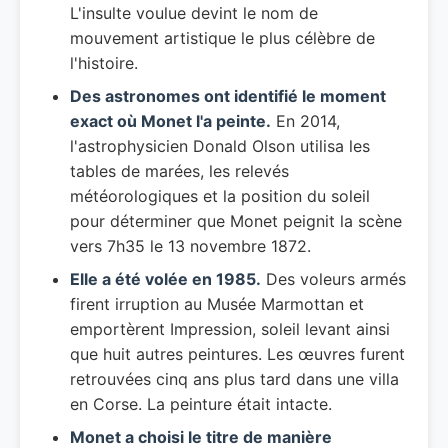
L'insulte voulue devint le nom de
mouvement artistique le plus célèbre de
l'histoire.
Des astronomes ont identifié le moment
exact où Monet l'a peinte.
En 2014,
l'astrophysicien Donald Olson utilisa les
tables de marées, les relevés
météorologiques et la position du soleil
pour déterminer que Monet peignit la scène
vers 7h35 le 13 novembre 1872.
Elle a été volée en 1985.
Des voleurs armés
firent irruption au Musée Marmottan et
emportèrent Impression, soleil levant ainsi
que huit autres peintures. Les œuvres furent
retrouvées cinq ans plus tard dans une villa
en Corse. La peinture était intacte.
Monet a choisi le titre de manière