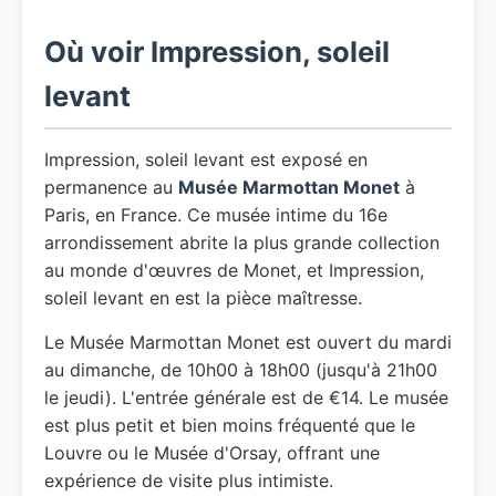
Où voir Impression, soleil
levant
Impression, soleil levant est exposé en
permanence au
Musée Marmottan Monet
à
Paris, en France. Ce musée intime du 16e
arrondissement abrite la plus grande collection
au monde d'œuvres de Monet, et Impression,
soleil levant en est la pièce maîtresse.
Le Musée Marmottan Monet est ouvert du mardi
au dimanche, de 10h00 à 18h00 (jusqu'à 21h00
le jeudi). L'entrée générale est de €14. Le musée
est plus petit et bien moins fréquenté que le
Louvre ou le Musée d'Orsay, offrant une
expérience de visite plus intimiste.