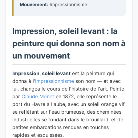
Mouvement:
Impressionnisme
Impression, soleil levant : la
peinture qui donna son nom à
un mouvement
Impression, soleil levant
est la peinture qui
donna à l'
impressionnisme
son nom — et avec
lui, changea le cours de l'histoire de l'art. Peinte
par
Claude Monet
en 1872, elle représente le
port du Havre à l'aube, avec un soleil orange vif
se reflétant sur l'eau brumeuse, des cheminées
industrielles se fondant dans le brouillard, et de
petites embarcations rendues en touches
rapides et esquissées.