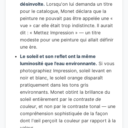
désinvolte.
Lorsqu'on lui demanda un titre
pour le catalogue, Monet déclara que la
peinture ne pouvait pas être appelée une «
vue » car elle était trop indistincte. Il aurait
dit : « Mettez Impression » — un titre
modeste pour une peinture qui allait définir
une ère.
Le soleil et son reflet ont la même
luminosité que l'eau environnante.
Si vous
photographiez Impression, soleil levant en
noir et blanc, le soleil orange disparaît
pratiquement dans les tons gris
environnants. Monet obtint la brillance du
soleil entièrement par le
contraste de
couleur
, et non par le contraste tonal — une
compréhension sophistiquée de la façon
dont l'œil perçoit la couleur par rapport à la
valeur.