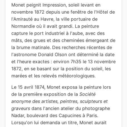
Monet peignit Impression, soleil levant en
novembre 1872 depuis une fenêtre de l'Hôtel de
l'Amirauté au Havre, la ville portuaire de
Normandie où il avait grandi. La peinture
capture le port industriel à l'aube, avec des
mâts, des grues et des cheminées émergeant de
la brume matinale. Des recherches récentes de
l'astronome Donald Olson ont déterminé la date
et l'heure exactes : environ 7h35 le 13 novembre
1872, en se basant sur la position du soleil, les
marées et les relevés météorologiques.
Le 15 avril 1874, Monet exposa la peinture lors
de la première exposition de la
Société
anonyme des artistes, peintres, sculpteurs et
graveurs
dans l'ancien atelier du photographe
Nadar, boulevard des Capucines à Paris.
Lorsqu'on lui demanda un titre, Monet aurait