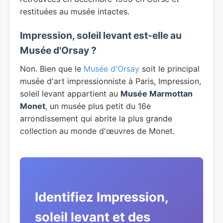
restituées au musée intactes.
Impression, soleil levant est-elle au
Musée d'Orsay ?
Non. Bien que le
Musée d'Orsay
soit le principal
musée d'art impressionniste à Paris, Impression,
soleil levant appartient au
Musée Marmottan
Monet
, un musée plus petit du 16e
arrondissement qui abrite la plus grande
collection au monde d'œuvres de Monet.
Identifiez Impression,
soleil levant et des