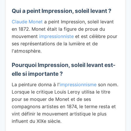
Qui a peint Impression, soleil levant ?
Claude Monet
a peint Impression, soleil levant
en 1872. Monet était la figure de proue du
mouvement
impressionniste
et est célèbre pour
ses représentations de la lumière et de
l'atmosphère.
Pourquoi Impression, soleil levant est-
elle si importante ?
La peinture donna à l'
impressionnisme
son nom.
Lorsque le critique Louis Leroy utilisa le titre
pour se moquer de Monet et de ses
compagnons artistes en 1874, le terme resta et
vint définir le mouvement artistique le plus
influent du XIXe siècle.