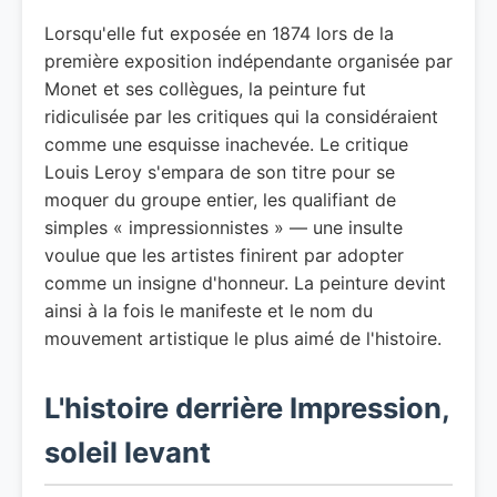
Lorsqu'elle fut exposée en 1874 lors de la
première exposition indépendante organisée par
Monet et ses collègues, la peinture fut
ridiculisée par les critiques qui la considéraient
comme une esquisse inachevée. Le critique
Louis Leroy s'empara de son titre pour se
moquer du groupe entier, les qualifiant de
simples « impressionnistes » — une insulte
voulue que les artistes finirent par adopter
comme un insigne d'honneur. La peinture devint
ainsi à la fois le manifeste et le nom du
mouvement artistique le plus aimé de l'histoire.
L'histoire derrière Impression,
soleil levant