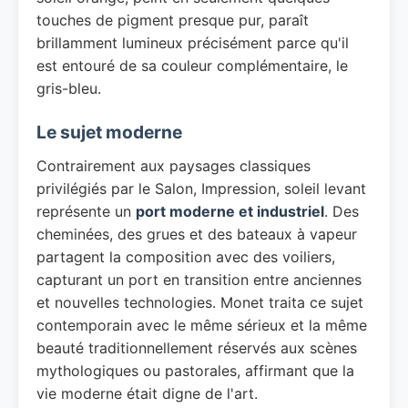
touches de pigment presque pur, paraît
brillamment lumineux précisément parce qu'il
est entouré de sa couleur complémentaire, le
gris-bleu.
Le sujet moderne
Contrairement aux paysages classiques
privilégiés par le Salon, Impression, soleil levant
représente un
port moderne et industriel
. Des
cheminées, des grues et des bateaux à vapeur
partagent la composition avec des voiliers,
capturant un port en transition entre anciennes
et nouvelles technologies. Monet traita ce sujet
contemporain avec le même sérieux et la même
beauté traditionnellement réservés aux scènes
mythologiques ou pastorales, affirmant que la
vie moderne était digne de l'art.