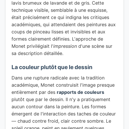
lavis brumeux de lavande et de gris. Cette
technique visible, semblable à une esquisse,
était précisément ce qui indigna les critiques
académiques, qui attendaient des peintures aux
coups de pinceau lisses et invisibles et aux
formes clairement définies. L'approche de
Monet privilégiait l'
impression
d'une scène sur
sa description détaillée.
La couleur plutôt que le dessin
Dans une rupture radicale avec la tradition
académique, Monet construisit l'image presque
entièrement par des
rapports de couleurs
plutôt que par le dessin. Il n'y a pratiquement
aucun contour dans la peinture. Les formes
émergent de l'interaction des taches de couleur
— chaud contre froid, clair contre sombre. Le
soleil orange, peint en seulement quelques