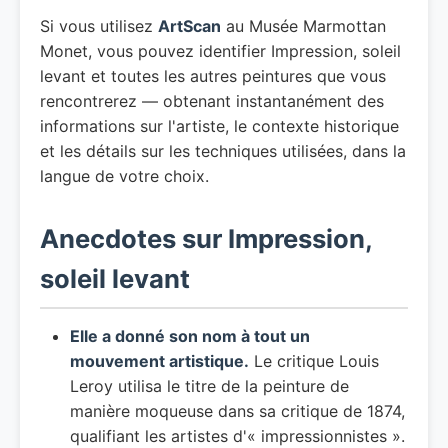
Si vous utilisez
ArtScan
au Musée Marmottan
Monet, vous pouvez identifier Impression, soleil
levant et toutes les autres peintures que vous
rencontrerez — obtenant instantanément des
informations sur l'artiste, le contexte historique
et les détails sur les techniques utilisées, dans la
langue de votre choix.
Anecdotes sur Impression,
soleil levant
Elle a donné son nom à tout un
mouvement artistique.
Le critique Louis
Leroy utilisa le titre de la peinture de
manière moqueuse dans sa critique de 1874,
qualifiant les artistes d'« impressionnistes ».