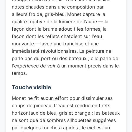
notes chaudes dans une composition par
ailleurs froide, gris-bleu. Monet capture la
qualité fugitive de la lumière de l'aube — la
façon dont la brume adoucit les formes, la
façon dont les reflets chatoient sur l'eau
mouvante — avec une franchise et une
immédiateté révolutionnaires. La peinture ne
parle pas du port ou des bateaux ; elle parle de
l'
expérience de voir
à un moment précis dans le
temps.
Touche visible
Monet ne fit aucun effort pour dissimuler ses
coups de pinceau. L'eau est rendue en tirets
horizontaux de bleu, gris et orange ; les bateaux
ne sont que de sombres silhouettes suggérées
par quelques touches rapides ; le ciel est un