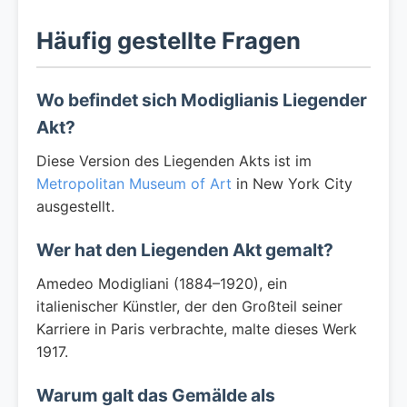
Häufig gestellte Fragen
Wo befindet sich Modiglianis Liegender
Akt?
Diese Version des Liegenden Akts ist im
Metropolitan Museum of Art
in New York City
ausgestellt.
Wer hat den Liegenden Akt gemalt?
Amedeo Modigliani (1884–1920), ein
italienischer Künstler, der den Großteil seiner
Karriere in Paris verbrachte, malte dieses Werk
1917.
Warum galt das Gemälde als