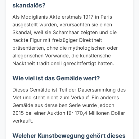
skandalös?
Als Modiglianis Akte erstmals 1917 in Paris
ausgestellt wurden, verursachten sie einen
Skandal, weil sie Schamhaar zeigten und die
nackte Figur mit freizügiger Direktheit
präsentierten, ohne die mythologischen oder
allegorischen Vorwände, die künstlerische
Nacktheit traditionell gerechtfertigt hatten.
Wie viel ist das Gemälde wert?
Dieses Gemälde ist Teil der Dauersammlung des
Met und steht nicht zum Verkauf. Ein anderes
Gemälde aus derselben Serie wurde jedoch
2015 bei einer Auktion für 170,4 Millionen Dollar
verkauft.
Welcher Kunstbewegung gehört dieses