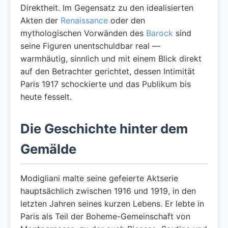
Direktheit. Im Gegensatz zu den idealisierten
Akten der
Renaissance
oder den
mythologischen Vorwänden des
Barock
sind
seine Figuren unentschuldbar real —
warmhäutig, sinnlich und mit einem Blick direkt
auf den Betrachter gerichtet, dessen Intimität
Paris 1917 schockierte und das Publikum bis
heute fesselt.
Die Geschichte hinter dem
Gemälde
Modigliani malte seine gefeierte Aktserie
hauptsächlich zwischen 1916 und 1919, in den
letzten Jahren seines kurzen Lebens. Er lebte in
Paris als Teil der Boheme-Gemeinschaft von