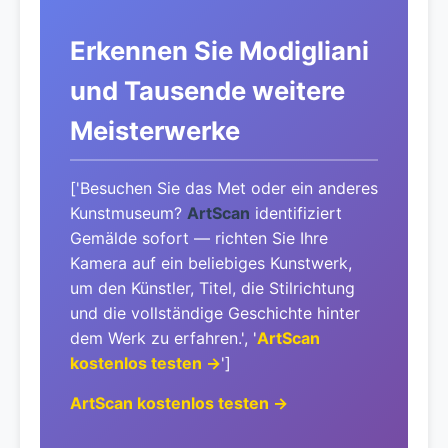
Erkennen Sie Modigliani
und Tausende weitere
Meisterwerke
['Besuchen Sie das Met oder ein anderes
Kunstmuseum?
ArtScan
identifiziert
Gemälde sofort — richten Sie Ihre
Kamera auf ein beliebiges Kunstwerk,
um den Künstler, Titel, die Stilrichtung
und die vollständige Geschichte hinter
dem Werk zu erfahren.', '
ArtScan
kostenlos testen →
']
ArtScan kostenlos testen →