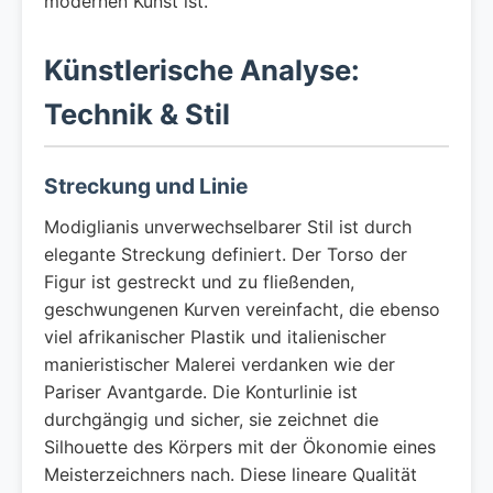
modernen Kunst ist.
Künstlerische Analyse:
Technik & Stil
Streckung und Linie
Modiglianis unverwechselbarer Stil ist durch
elegante Streckung definiert. Der Torso der
Figur ist gestreckt und zu fließenden,
geschwungenen Kurven vereinfacht, die ebenso
viel afrikanischer Plastik und italienischer
manieristischer Malerei verdanken wie der
Pariser Avantgarde. Die Konturlinie ist
durchgängig und sicher, sie zeichnet die
Silhouette des Körpers mit der Ökonomie eines
Meisterzeichners nach. Diese lineare Qualität