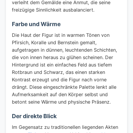
verleiht dem Gemälde eine Anmut, die seine
freizügige Sinnlichkeit ausbalanciert.
Farbe und Wärme
Die Haut der Figur ist in warmen Tönen von
Pfirsich, Koralle und Bernstein gemalt,
aufgetragen in dünnen, leuchtenden Schichten,
die von innen heraus zu glühen scheinen. Der
Hintergrund ist ein einfaches Feld aus tiefem
Rotbraun und Schwarz, das einen starken
Kontrast erzeugt und die Figur nach vorne
drängt. Diese eingeschränkte Palette lenkt alle
Aufmerksamkeit auf den Körper selbst und
betont seine Wärme und physische Präsenz.
Der direkte Blick
Im Gegensatz zu traditionellen liegenden Akten