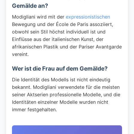
Gemälde an?
Modigliani wird mit der
expressionistischen
Bewegung und der École de Paris assoziiert,
obwohl sein Stil höchst individuell ist und
Einflüsse aus der italienischen Kunst, der
afrikanischen Plastik und der Pariser Avantgarde
vereint.
Wer ist die Frau auf dem Gemälde?
Die Identität des Modells ist nicht eindeutig
bekannt. Modigliani verwendete für die meisten
seiner Aktserien professionelle Modelle, und die
Identitäten einzelner Modelle wurden nicht
immer festgehalten.