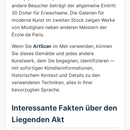
andere Besucher beträgt der allgemeine Eintritt
30 Dollar für Erwachsene. Die Galerien für
moderne Kunst im zweiten Stock zeigen Werke
von Modigliani neben anderen Meistern der
École de Paris.
Wenn Sie
ArtScan
im Met verwenden, können
Sie dieses Gemälde und jedes andere
Kunstwerk, dem Sie begegnen, identifizieren —
mit sofortigen Künstlerinformationen,
historischem Kontext und Details zu den
verwendeten Techniken, alles in Ihrer
bevorzugten Sprache.
Interessante Fakten über den
Liegenden Akt