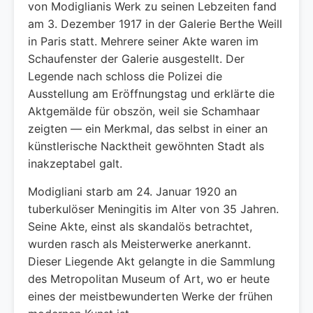
von Modiglianis Werk zu seinen Lebzeiten fand
am 3. Dezember 1917 in der Galerie Berthe Weill
in Paris statt. Mehrere seiner Akte waren im
Schaufenster der Galerie ausgestellt. Der
Legende nach schloss die Polizei die
Ausstellung am Eröffnungstag und erklärte die
Aktgemälde für obszön, weil sie Schamhaar
zeigten — ein Merkmal, das selbst in einer an
künstlerische Nacktheit gewöhnten Stadt als
inakzeptabel galt.
Modigliani starb am 24. Januar 1920 an
tuberkulöser Meningitis im Alter von 35 Jahren.
Seine Akte, einst als skandalös betrachtet,
wurden rasch als Meisterwerke anerkannt.
Dieser Liegende Akt gelangte in die Sammlung
des Metropolitan Museum of Art, wo er heute
eines der meistbewunderten Werke der frühen