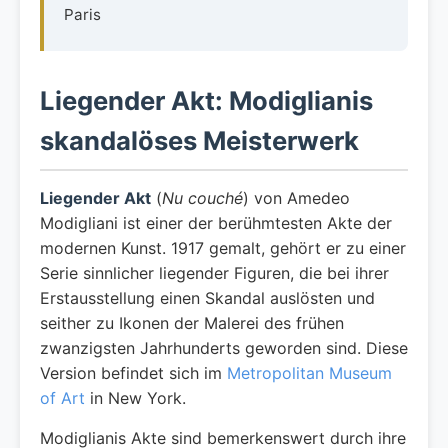
Paris
Liegender Akt: Modiglianis
skandalöses Meisterwerk
Liegender Akt
(
Nu couché
) von Amedeo
Modigliani ist einer der berühmtesten Akte der
modernen Kunst. 1917 gemalt, gehört er zu einer
Serie sinnlicher liegender Figuren, die bei ihrer
Erstausstellung einen Skandal auslösten und
seither zu Ikonen der Malerei des frühen
zwanzigsten Jahrhunderts geworden sind. Diese
Version befindet sich im
Metropolitan Museum
of Art
in New York.
Modiglianis Akte sind bemerkenswert durch ihre