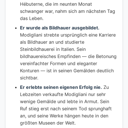
Hébuterne, die im neunten Monat
schwanger war, nahm sich am nächsten Tag
das Leben.
Er wurde als Bildhauer ausgebildet.
Modigliani strebte ursprünglich eine Karriere
als Bildhauer an und studierte
Steinbildhauerei in Italien. Sein
bildhauereisches Empfinden — die Betonung
vereinfachter Formen und eleganter
Konturen — ist in seinen Gemälden deutlich
sichtbar.
Er erlebte seinen eigenen Erfolg nie.
Zu
Lebzeiten verkaufte Modigliani nur sehr
wenige Gemälde und lebte in Armut. Sein
Ruf stieg erst nach seinem Tod sprunghaft
an, und seine Werke hängen heute in den
größten Museen der Welt.