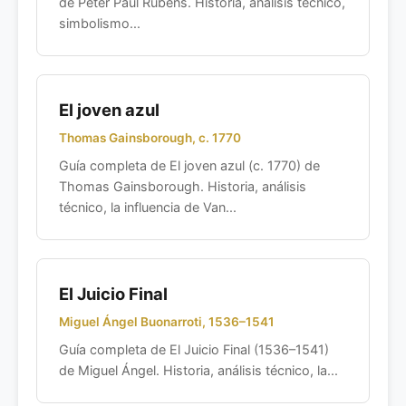
de Peter Paul Rubens. Historia, análisis técnico,
simbolismo...
El joven azul
Thomas Gainsborough, c. 1770
Guía completa de El joven azul (c. 1770) de
Thomas Gainsborough. Historia, análisis
técnico, la influencia de Van...
El Juicio Final
Miguel Ángel Buonarroti, 1536–1541
Guía completa de El Juicio Final (1536–1541)
de Miguel Ángel. Historia, análisis técnico, la...