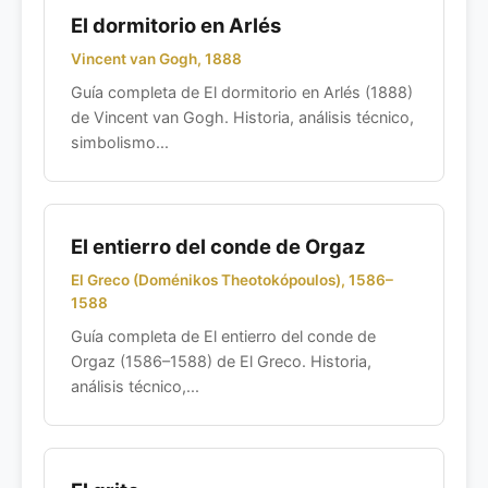
El dormitorio en Arlés
Vincent van Gogh, 1888
Guía completa de El dormitorio en Arlés (1888)
de Vincent van Gogh. Historia, análisis técnico,
simbolismo...
El entierro del conde de Orgaz
El Greco (Doménikos Theotokópoulos), 1586–
1588
Guía completa de El entierro del conde de
Orgaz (1586–1588) de El Greco. Historia,
análisis técnico,...