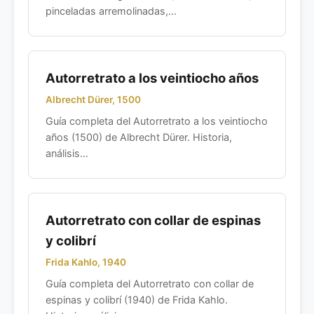
pinceladas arremolinadas,...
Autorretrato a los veintiocho años
Albrecht Dürer, 1500
Guía completa del Autorretrato a los veintiocho
años (1500) de Albrecht Dürer. Historia,
análisis...
Autorretrato con collar de espinas
y colibrí
Frida Kahlo, 1940
Guía completa del Autorretrato con collar de
espinas y colibrí (1940) de Frida Kahlo.