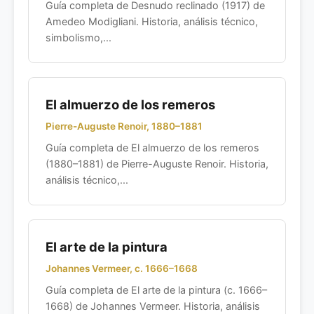
Guía completa de Desnudo reclinado (1917) de
Amedeo Modigliani. Historia, análisis técnico,
simbolismo,...
El almuerzo de los remeros
Pierre-Auguste Renoir, 1880–1881
Guía completa de El almuerzo de los remeros
(1880–1881) de Pierre-Auguste Renoir. Historia,
análisis técnico,...
El arte de la pintura
Johannes Vermeer, c. 1666–1668
Guía completa de El arte de la pintura (c. 1666–
1668) de Johannes Vermeer. Historia, análisis