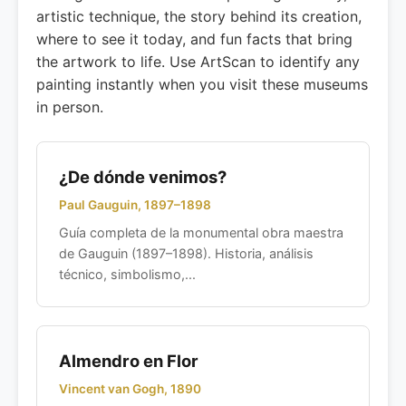
artistic technique, the story behind its creation,
where to see it today, and fun facts that bring
the artwork to life. Use ArtScan to identify any
painting instantly when you visit these museums
in person.
¿De dónde venimos?
Paul Gauguin, 1897–1898
Guía completa de la monumental obra maestra
de Gauguin (1897–1898). Historia, análisis
técnico, simbolismo,...
Almendro en Flor
Vincent van Gogh, 1890