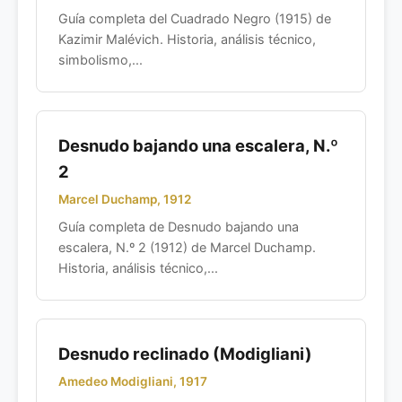
Guía completa del Cuadrado Negro (1915) de
Kazimir Malévich. Historia, análisis técnico,
simbolismo,...
Desnudo bajando una escalera, N.º
2
Marcel Duchamp, 1912
Guía completa de Desnudo bajando una
escalera, N.º 2 (1912) de Marcel Duchamp.
Historia, análisis técnico,...
Desnudo reclinado (Modigliani)
Amedeo Modigliani, 1917