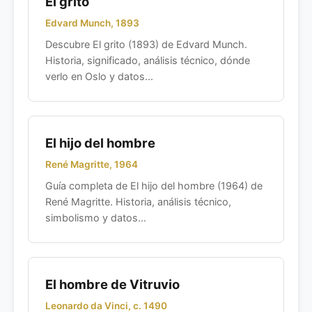
El grito
Edvard Munch, 1893
Descubre El grito (1893) de Edvard Munch.
Historia, significado, análisis técnico, dónde
verlo en Oslo y datos...
El hijo del hombre
René Magritte, 1964
Guía completa de El hijo del hombre (1964) de
René Magritte. Historia, análisis técnico,
simbolismo y datos...
El hombre de Vitruvio
Leonardo da Vinci, c. 1490