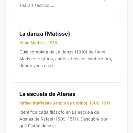
análisis técnico,...
La danza (Matisse)
Henri Matisse, 1910
Guía completa de La danza (1910) de Henri
Matisse. Historia, análisis técnico, simbolismo,
dónde verla en el...
La escuela de Atenas
Rafael (Raffaello Sanzio da Urbino), 1509–1511
Identifica cada filósofo en La escuela de
Atenas de Rafael (1509–1511). Descubre por
qué Platón tiene el...