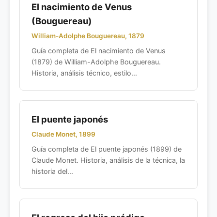
El nacimiento de Venus
(Bouguereau)
William-Adolphe Bouguereau, 1879
Guía completa de El nacimiento de Venus
(1879) de William-Adolphe Bouguereau.
Historia, análisis técnico, estilo...
El puente japonés
Claude Monet, 1899
Guía completa de El puente japonés (1899) de
Claude Monet. Historia, análisis de la técnica, la
historia del...