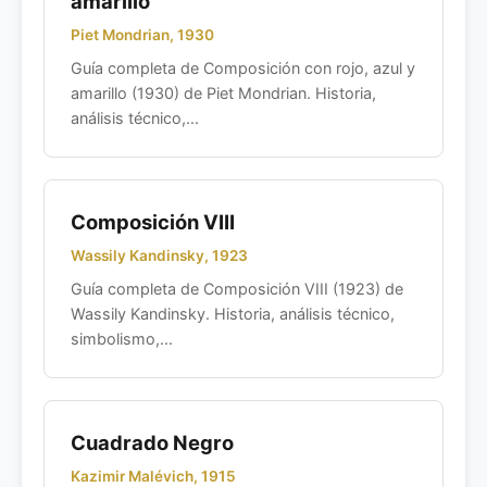
amarillo
Piet Mondrian, 1930
Guía completa de Composición con rojo, azul y
amarillo (1930) de Piet Mondrian. Historia,
análisis técnico,...
Composición VIII
Wassily Kandinsky, 1923
Guía completa de Composición VIII (1923) de
Wassily Kandinsky. Historia, análisis técnico,
simbolismo,...
Cuadrado Negro
Kazimir Malévich, 1915