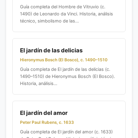
Guía completa del Hombre de Vitruvio (c.
1490) de Leonardo da Vinci. Historia, análisis
técnico, simbolismo de las...
El jardín de las delicias
Hieronymus Bosch (El Bosco), c. 1490–1510
Guía completa de El jardín de las delicias (c.
1490–1510) de Hieronymus Bosch (El Bosco).
Historia, análisis...
El jardín del amor
Peter Paul Rubens, c. 1633
Guía completa de El jardín del amor (c. 1633)