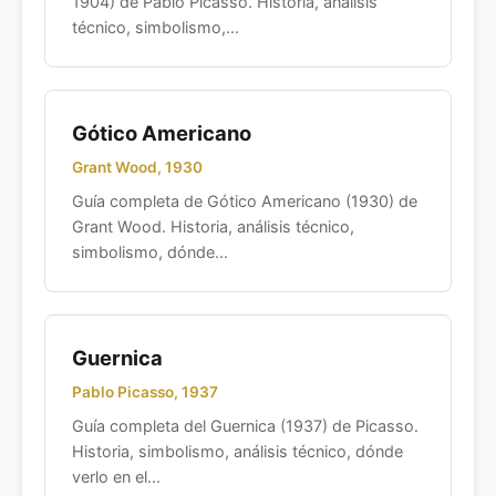
1904) de Pablo Picasso. Historia, análisis
técnico, simbolismo,...
Gótico Americano
Grant Wood, 1930
Guía completa de Gótico Americano (1930) de
Grant Wood. Historia, análisis técnico,
simbolismo, dónde...
Guernica
Pablo Picasso, 1937
Guía completa del Guernica (1937) de Picasso.
Historia, simbolismo, análisis técnico, dónde
verlo en el...