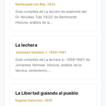
Rembrandt van Rijn, 1632
Guía completa de La lección de anatomía del
Dr. Nicolaes Tulp (1632) de Rembrandt.
Historia, análisis de la...
La lechera
Johannes Vermeer, c. 1658–1661
Guía completa de La lechera (c. 1658–1661) de
Johannes Vermeer. Historia, análisis de la
técnica, simbolismo,...
La Libertad guiando al pueblo
Eugène Delacroix, 1830