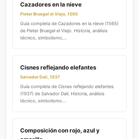
Cazadores en la nieve
Pieter Bruegel el Viejo, 1565
Guía completa de Cazadores en la nieve (1565)
de Pieter Bruegel el Viejo. Historia, análisis
técnico, simbolismo,...
Cisnes reflejando elefantes
Salvador Dalí, 1937
Guía completa de Cisnes reflejando elefantes
(1937) de Salvador Dalí. Historia, análisis
técnico, simbolismo...
Composición con rojo, azul y