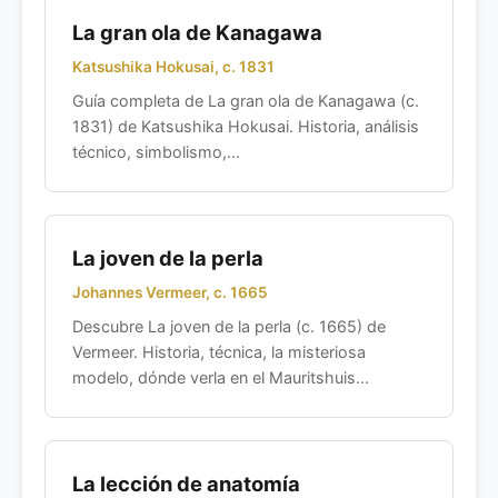
La gran ola de Kanagawa
Katsushika Hokusai, c. 1831
Guía completa de La gran ola de Kanagawa (c.
1831) de Katsushika Hokusai. Historia, análisis
técnico, simbolismo,...
La joven de la perla
Johannes Vermeer, c. 1665
Descubre La joven de la perla (c. 1665) de
Vermeer. Historia, técnica, la misteriosa
modelo, dónde verla en el Mauritshuis...
La lección de anatomía