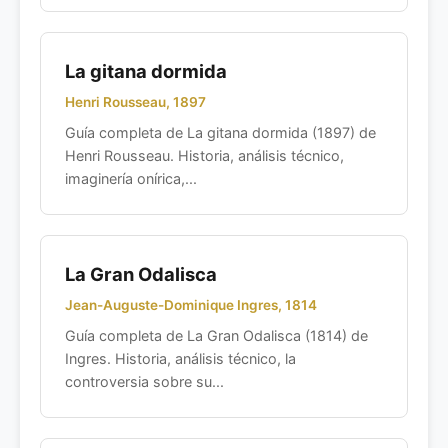
La gitana dormida
Henri Rousseau, 1897
Guía completa de La gitana dormida (1897) de
Henri Rousseau. Historia, análisis técnico,
imaginería onírica,...
La Gran Odalisca
Jean-Auguste-Dominique Ingres, 1814
Guía completa de La Gran Odalisca (1814) de
Ingres. Historia, análisis técnico, la
controversia sobre su...