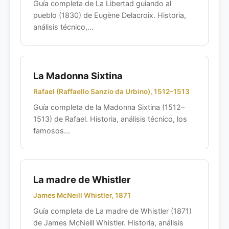
Guía completa de La Libertad guiando al
pueblo (1830) de Eugène Delacroix. Historia,
análisis técnico,...
La Madonna Sixtina
Rafael (Raffaello Sanzio da Urbino), 1512–1513
Guía completa de la Madonna Sixtina (1512–
1513) de Rafael. Historia, análisis técnico, los
famosos...
La madre de Whistler
James McNeill Whistler, 1871
Guía completa de La madre de Whistler (1871)
de James McNeill Whistler. Historia, análisis