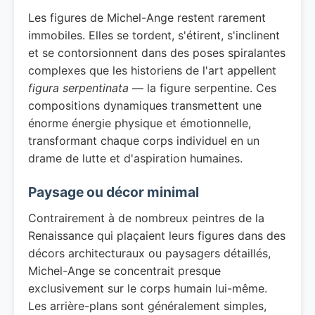
Les figures de Michel-Ange restent rarement
immobiles. Elles se tordent, s'étirent, s'inclinent
et se contorsionnent dans des poses spiralantes
complexes que les historiens de l'art appellent
figura serpentinata
— la figure serpentine. Ces
compositions dynamiques transmettent une
énorme énergie physique et émotionnelle,
transformant chaque corps individuel en un
drame de lutte et d'aspiration humaines.
Paysage ou décor minimal
Contrairement à de nombreux peintres de la
Renaissance qui plaçaient leurs figures dans des
décors architecturaux ou paysagers détaillés,
Michel-Ange se concentrait presque
exclusivement sur le corps humain lui-même.
Les arrière-plans sont généralement simples,