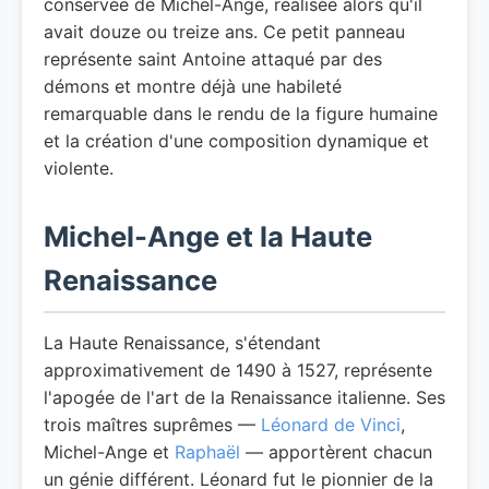
conservée de Michel-Ange, réalisée alors qu'il
avait douze ou treize ans. Ce petit panneau
représente saint Antoine attaqué par des
démons et montre déjà une habileté
remarquable dans le rendu de la figure humaine
et la création d'une composition dynamique et
violente.
Michel-Ange et la Haute
Renaissance
La Haute Renaissance, s'étendant
approximativement de 1490 à 1527, représente
l'apogée de l'art de la Renaissance italienne. Ses
trois maîtres suprêmes —
Léonard de Vinci
,
Michel-Ange et
Raphaël
— apportèrent chacun
un génie différent. Léonard fut le pionnier de la