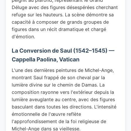
peignit au plafond, représentant le Grand
Déluge avec des figures désespérées cherchant
refuge sur les hauteurs. La scène démontre sa
capacité à composer de grands groupes de
figures dans un récit dramatique et chargé
d'émotion.
La Conversion de Saul (1542–1545) —
Cappella Paolina, Vatican
L'une des dernières peintures de Michel-Ange,
montrant Saul frappé de son cheval par la
lumière divine sur le chemin de Damas. La
composition rayonne vers l'extérieur depuis la
lumière aveuglante au centre, avec des figures
basculant dans toutes les directions. L'intensité
émotionnelle de l'œuvre reflète
l'approfondissement de la foi religieuse de
Michel-Ange dans sa vieillesse.