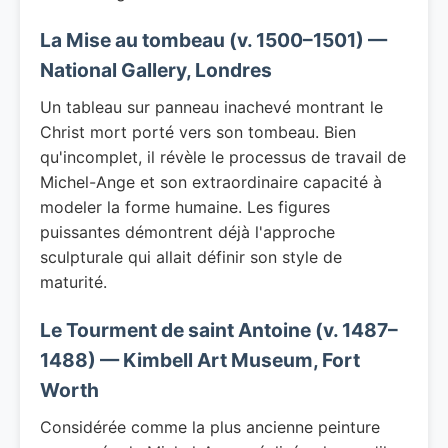
La Mise au tombeau (v. 1500–1501) —
National Gallery, Londres
Un tableau sur panneau inachevé montrant le
Christ mort porté vers son tombeau. Bien
qu'incomplet, il révèle le processus de travail de
Michel-Ange et son extraordinaire capacité à
modeler la forme humaine. Les figures
puissantes démontrent déjà l'approche
sculpturale qui allait définir son style de
maturité.
Le Tourment de saint Antoine (v. 1487–
1488) — Kimbell Art Museum, Fort
Worth
Considérée comme la plus ancienne peinture