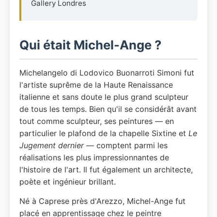
Gallery Londres
Qui était Michel-Ange ?
Michelangelo di Lodovico Buonarroti Simoni fut
l'artiste suprême de la Haute Renaissance
italienne et sans doute le plus grand sculpteur
de tous les temps. Bien qu'il se considérât avant
tout comme sculpteur, ses peintures — en
particulier le plafond de la chapelle Sixtine et
Le
Jugement dernier
— comptent parmi les
réalisations les plus impressionnantes de
l'histoire de l'art. Il fut également un architecte,
poète et ingénieur brillant.
Né à Caprese près d'Arezzo, Michel-Ange fut
placé en apprentissage chez le peintre