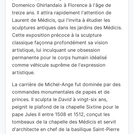
Domenico Ghirlandaio à Florence à l'âge de
treize ans. Il attira rapidement l'attention de
Laurent de Médicis, qui l'invita à étudier les
sculptures antiques dans les jardins des Médicis.
Cette exposition précoce à la sculpture
classique façonna profondément sa vision
artistique, lui inculquant une obsession
permanente pour le corps humain idéalisé
comme véhicule suprême de l'expression
artistique.
La carrière de Michel-Ange fut dominée par des
commandes monumentales de papes et de
princes. Il sculpta le
David
à vingt-six ans,
peignit le plafond de la chapelle Sixtine pour le
pape Jules II entre 1508 et 1512, conçut les
tombeaux de la chapelle des Médicis et servit
d'architecte en chef de la basilique Saint-Pierre