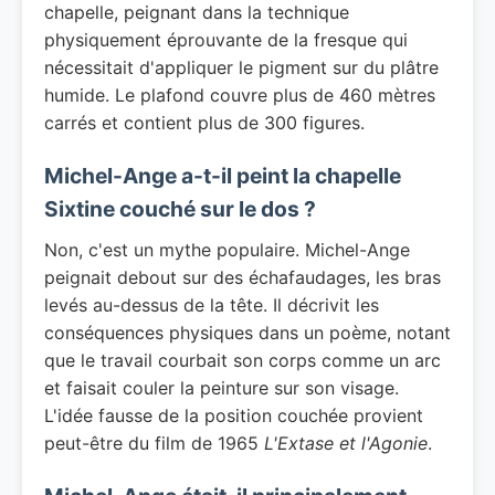
chapelle, peignant dans la technique
physiquement éprouvante de la fresque qui
nécessitait d'appliquer le pigment sur du plâtre
humide. Le plafond couvre plus de 460 mètres
carrés et contient plus de 300 figures.
Michel-Ange a-t-il peint la chapelle
Sixtine couché sur le dos ?
Non, c'est un mythe populaire. Michel-Ange
peignait debout sur des échafaudages, les bras
levés au-dessus de la tête. Il décrivit les
conséquences physiques dans un poème, notant
que le travail courbait son corps comme un arc
et faisait couler la peinture sur son visage.
L'idée fausse de la position couchée provient
peut-être du film de 1965
L'Extase et l'Agonie
.