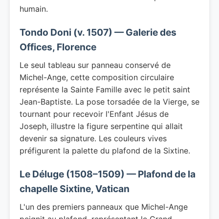
humain.
Tondo Doni (v. 1507) — Galerie des
Offices, Florence
Le seul tableau sur panneau conservé de
Michel-Ange, cette composition circulaire
représente la Sainte Famille avec le petit saint
Jean-Baptiste. La pose torsadée de la Vierge, se
tournant pour recevoir l'Enfant Jésus de
Joseph, illustre la figure serpentine qui allait
devenir sa signature. Les couleurs vives
préfigurent la palette du plafond de la Sixtine.
Le Déluge (1508–1509) — Plafond de la
chapelle Sixtine, Vatican
L'un des premiers panneaux que Michel-Ange