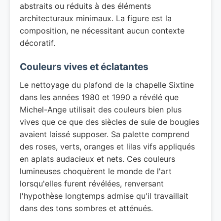
abstraits ou réduits à des éléments
architecturaux minimaux. La figure est la
composition, ne nécessitant aucun contexte
décoratif.
Couleurs vives et éclatantes
Le nettoyage du plafond de la chapelle Sixtine
dans les années 1980 et 1990 a révélé que
Michel-Ange utilisait des couleurs bien plus
vives que ce que des siècles de suie de bougies
avaient laissé supposer. Sa palette comprend
des roses, verts, oranges et lilas vifs appliqués
en aplats audacieux et nets. Ces couleurs
lumineuses choquèrent le monde de l'art
lorsqu'elles furent révélées, renversant
l'hypothèse longtemps admise qu'il travaillait
dans des tons sombres et atténués.