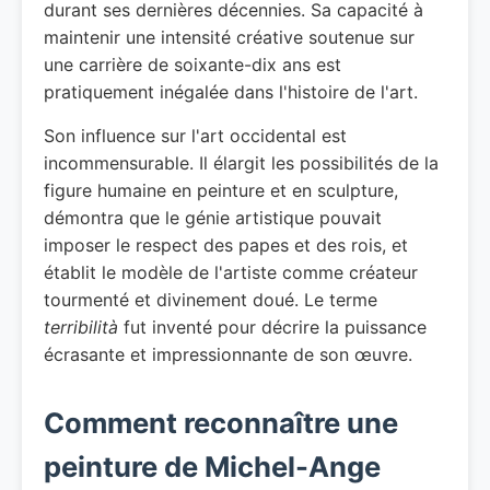
durant ses dernières décennies. Sa capacité à
maintenir une intensité créative soutenue sur
une carrière de soixante-dix ans est
pratiquement inégalée dans l'histoire de l'art.
Son influence sur l'art occidental est
incommensurable. Il élargit les possibilités de la
figure humaine en peinture et en sculpture,
démontra que le génie artistique pouvait
imposer le respect des papes et des rois, et
établit le modèle de l'artiste comme créateur
tourmenté et divinement doué. Le terme
terribilità
fut inventé pour décrire la puissance
écrasante et impressionnante de son œuvre.
Comment reconnaître une
peinture de Michel-Ange