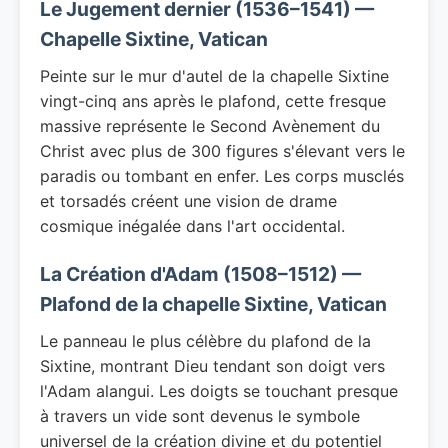
Le Jugement dernier (1536–1541) —
Chapelle Sixtine, Vatican
Peinte sur le mur d'autel de la chapelle Sixtine
vingt-cinq ans après le plafond, cette fresque
massive représente le Second Avènement du
Christ avec plus de 300 figures s'élevant vers le
paradis ou tombant en enfer. Les corps musclés
et torsadés créent une vision de drame
cosmique inégalée dans l'art occidental.
La Création d'Adam (1508–1512) —
Plafond de la chapelle Sixtine, Vatican
Le panneau le plus célèbre du plafond de la
Sixtine, montrant Dieu tendant son doigt vers
l'Adam alangui. Les doigts se touchant presque
à travers un vide sont devenus le symbole
universel de la création divine et du potentiel