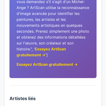
vous demandez s'il s'agit d'un Michel-
Ange ? ArtScan utilise la reconnaissance
d'image avancée pour identifier les
peintures, les artistes et les
mouvements artistiques en quelques
secondes. Prenez simplement une photo
et obtenez des informations détaillées
sur l'œuvre, son créateur et son
histoire.", '
Essayez ArtScan
gratuitement →
']
Essayez ArtScan gratuitement →
Artistes liés