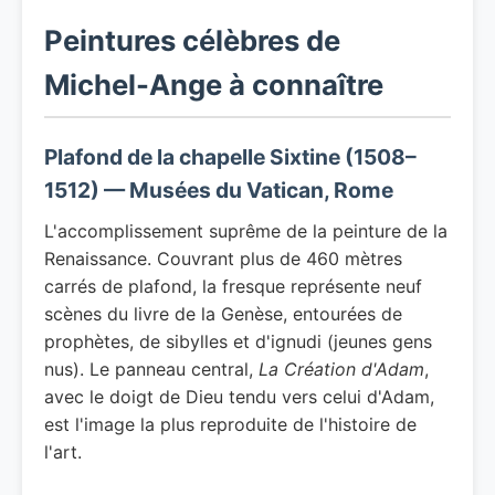
Peintures célèbres de
Michel-Ange à connaître
Plafond de la chapelle Sixtine (1508–
1512) — Musées du Vatican, Rome
L'accomplissement suprême de la peinture de la
Renaissance. Couvrant plus de 460 mètres
carrés de plafond, la fresque représente neuf
scènes du livre de la Genèse, entourées de
prophètes, de sibylles et d'ignudi (jeunes gens
nus). Le panneau central,
La Création d'Adam
,
avec le doigt de Dieu tendu vers celui d'Adam,
est l'image la plus reproduite de l'histoire de
l'art.