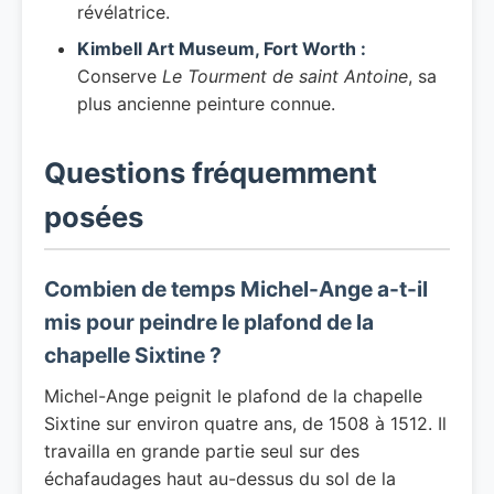
révélatrice.
Kimbell Art Museum, Fort Worth :
Conserve
Le Tourment de saint Antoine
, sa
plus ancienne peinture connue.
Questions fréquemment
posées
Combien de temps Michel-Ange a-t-il
mis pour peindre le plafond de la
chapelle Sixtine ?
Michel-Ange peignit le plafond de la chapelle
Sixtine sur environ quatre ans, de 1508 à 1512. Il
travailla en grande partie seul sur des
échafaudages haut au-dessus du sol de la