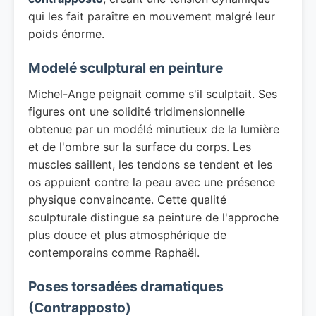
qui les fait paraître en mouvement malgré leur
poids énorme.
Modelé sculptural en peinture
Michel-Ange peignait comme s'il sculptait. Ses
figures ont une solidité tridimensionnelle
obtenue par un modélé minutieux de la lumière
et de l'ombre sur la surface du corps. Les
muscles saillent, les tendons se tendent et les
os appuient contre la peau avec une présence
physique convaincante. Cette qualité
sculpturale distingue sa peinture de l'approche
plus douce et plus atmosphérique de
contemporains comme Raphaël.
Poses torsadées dramatiques
(Contrapposto)