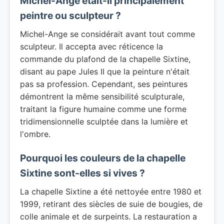
Michel-Ange était-il principalement
peintre ou sculpteur ?
Michel-Ange se considérait avant tout comme
sculpteur. Il accepta avec réticence la
commande du plafond de la chapelle Sixtine,
disant au pape Jules II que la peinture n'était
pas sa profession. Cependant, ses peintures
démontrent la même sensibilité sculpturale,
traitant la figure humaine comme une forme
tridimensionnelle sculptée dans la lumière et
l'ombre.
Pourquoi les couleurs de la chapelle
Sixtine sont-elles si vives ?
La chapelle Sixtine a été nettoyée entre 1980 et
1999, retirant des siècles de suie de bougies, de
colle animale et de surpeints. La restauration a