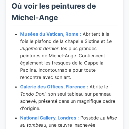
Où voir les peintures de
Michel-Ange
Musées du Vatican, Rome :
Abritent à la
fois le plafond de la chapelle Sixtine et
Le
Jugement dernier
, les plus grandes
peintures de Michel-Ange. Contiennent
également les fresques de la Cappella
Paolina. Incontournable pour toute
rencontre avec son art.
Galerie des Offices, Florence :
Abrite le
Tondo Doni
, son seul tableau sur panneau
achevé, présenté dans un magnifique cadre
d'origine.
National Gallery, Londres :
Possède
La Mise
au tombeau
, une œuvre inachevée