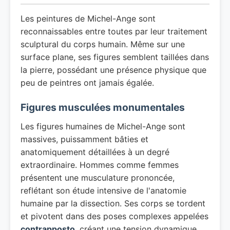
Les peintures de Michel-Ange sont
reconnaissables entre toutes par leur traitement
sculptural du corps humain. Même sur une
surface plane, ses figures semblent taillées dans
la pierre, possédant une présence physique que
peu de peintres ont jamais égalée.
Figures musculées monumentales
Les figures humaines de Michel-Ange sont
massives, puissamment bâties et
anatomiquement détaillées à un degré
extraordinaire. Hommes comme femmes
présentent une musculature prononcée,
reflétant son étude intensive de l'anatomie
humaine par la dissection. Ses corps se tordent
et pivotent dans des poses complexes appelées
contrapposto
, créant une tension dynamique