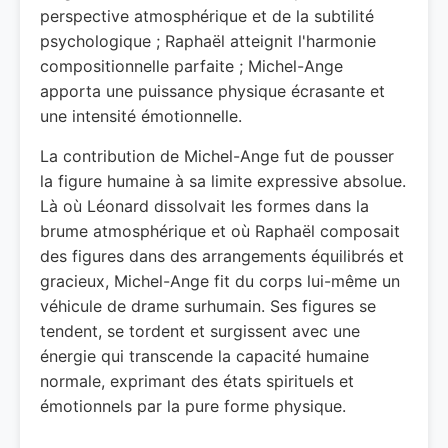
perspective atmosphérique et de la subtilité
psychologique ; Raphaël atteignit l'harmonie
compositionnelle parfaite ; Michel-Ange
apporta une puissance physique écrasante et
une intensité émotionnelle.
La contribution de Michel-Ange fut de pousser
la figure humaine à sa limite expressive absolue.
Là où Léonard dissolvait les formes dans la
brume atmosphérique et où Raphaël composait
des figures dans des arrangements équilibrés et
gracieux, Michel-Ange fit du corps lui-même un
véhicule de drame surhumain. Ses figures se
tendent, se tordent et surgissent avec une
énergie qui transcende la capacité humaine
normale, exprimant des états spirituels et
émotionnels par la pure forme physique.